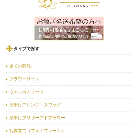
タイプで探す
全ての商品
フラワーリース
ウェルカムリース
壁掛けアレンジ スワッグ
壁掛けプリザーブドフラワー
写真立て（フォトフレーム）