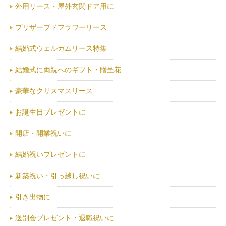
外用リース・屋外玄関ドア用に
プリザーブドフラワーリース
結婚式ウェルカムリース特集
結婚式に両親へのギフト・贈呈花
豪華なクリスマスリース
お誕生日プレゼントに
開店・開業祝いに
結婚祝いプレゼントに
新築祝い・引っ越し祝いに
引き出物に
送別会プレゼント・退職祝いに