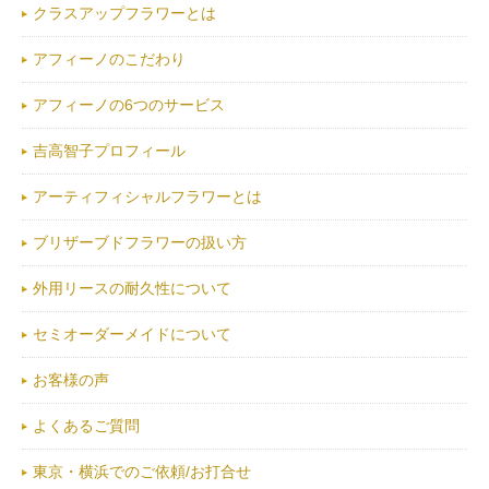
クラスアップフラワーとは
アフィーノのこだわり
アフィーノの6つのサービス
吉高智子プロフィール
アーティフィシャルフラワーとは
ブリザーブドフラワーの扱い方
外用リースの耐久性について
セミオーダーメイドについて
お客様の声
よくあるご質問
東京・横浜でのご依頼/お打合せ