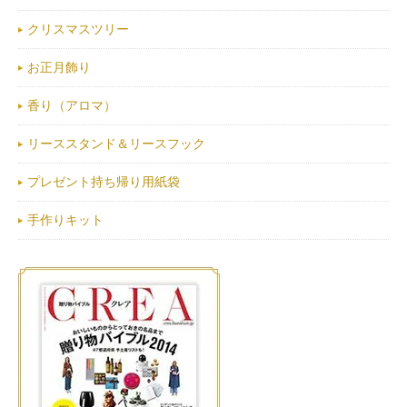
クリスマスツリー
お正月飾り
香り（アロマ）
リーススタンド＆リースフック
プレゼント持ち帰り用紙袋
手作りキット