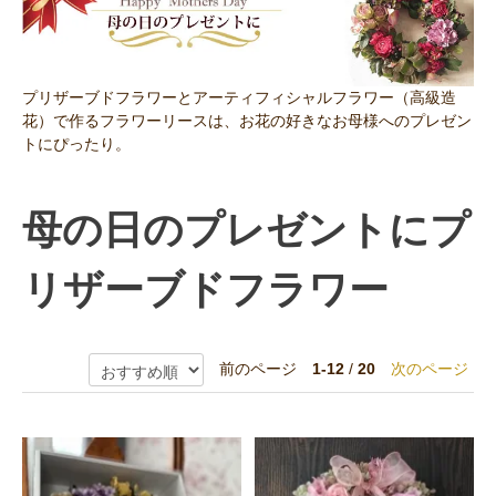
プリザーブドフラワーとアーティフィシャルフラワー（高級造
花）で作るフラワーリースは、お花の好きなお母様へのプレゼン
トにぴったり。
母の日のプレゼントにプ
リザーブドフラワー
前のページ
1-12
/
20
次のページ