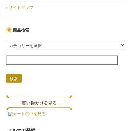
サイトマップ
商品検索
検索
カートの中を見る
メルマガ登録