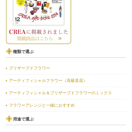
種類で選ぶ
プリザーブドフラワー
アーティフィシャルフラワー（高級造花）
アーティフィシャル＆プリザーブドフラワーのミックス
フラワーアレンジと一緒におすすめ
用途で選ぶ