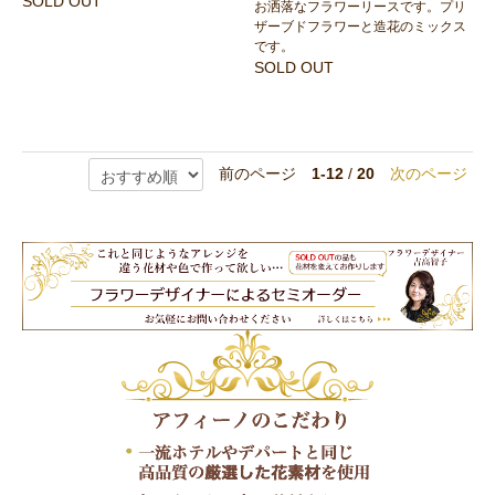
SOLD OUT
お洒落なフラワーリースです。プリ
ザーブドフラワーと造花のミックス
です。
SOLD OUT
前のページ
1-12
/
20
次のページ