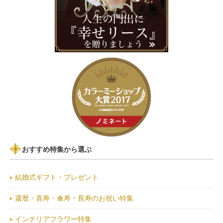
おすすめ特集から選ぶ
結婚式ギフト・プレゼント
還暦・喜寿・傘寿・長寿のお祝い特集
インテリアフラワー特集