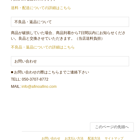
送料・配送についての詳細はこちら
不良品・返品について
商品が破損していた場合、商品到着から7日間以内にお知らせくださ
い。良品と交換させていただきます。（当店送料負担）
不良品・返品についての詳細はこちら
お問い合わせ
■ お問い合わせの際はこちらまでご連絡下さい
TELL: 050-3707-8772
MAIL:
info@afinoafino.com
このページの先頭へ
お問い合わせ
お支払い方法
配送方法
サイトマップ