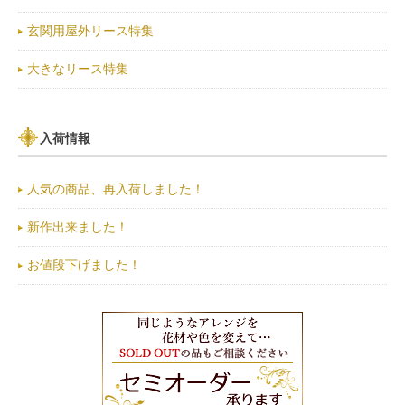
玄関用屋外リース特集
大きなリース特集
入荷情報
人気の商品、再入荷しました！
新作出来ました！
お値段下げました！