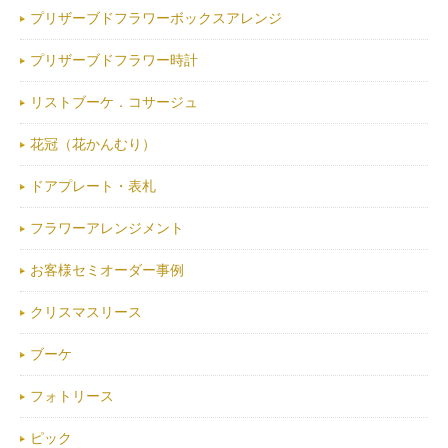
プリザーブドフラワーボックスアレンジ
プリザーブドフラワー時計
リストブーケ．コサージュ
花冠（花かんむり）
ドアプレート・表札
フラワーアレンジメント
お客様セミオーダー事例
クリスマスリース
ブーケ
フォトリース
ピック