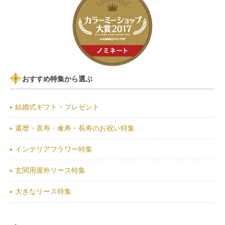
おすすめ特集から選ぶ
結婚式ギフト・プレゼント
還暦・喜寿・傘寿・長寿のお祝い特集
インテリアフラワー特集
玄関用屋外リース特集
大きなリース特集