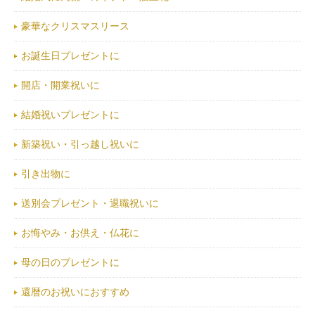
豪華なクリスマスリース
お誕生日プレゼントに
開店・開業祝いに
結婚祝いプレゼントに
新築祝い・引っ越し祝いに
引き出物に
送別会プレゼント・退職祝いに
お悔やみ・お供え・仏花に
母の日のプレゼントに
還暦のお祝いにおすすめ