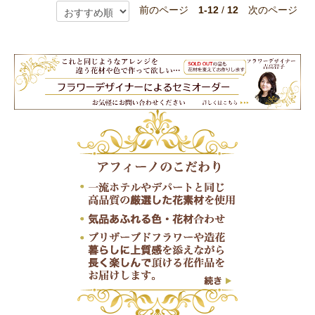
前のページ
1-12
/
12
次のページ