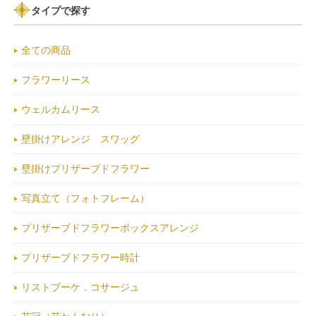
タイプで探す
全ての商品
フラワーリース
ウェルカムリース
壁掛けアレンジ スワッグ
壁掛けプリザーブドフラワー
写真立て（フォトフレーム）
プリザーブドフラワーボックスアレンジ
プリザーブドフラワー時計
リストブーケ．コサージュ