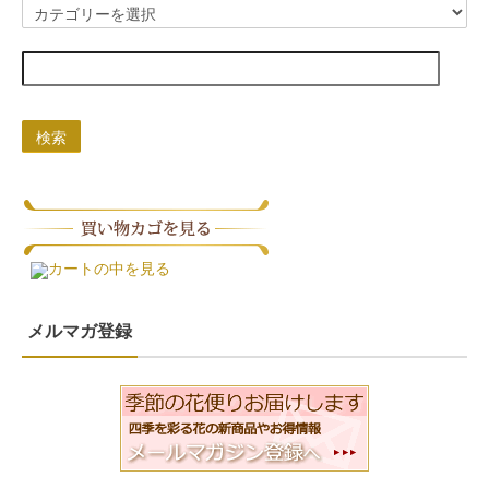
検索
カートの中を見る
メルマガ登録