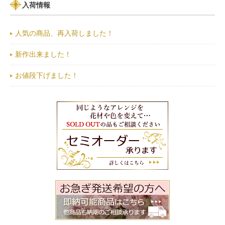
入荷情報
人気の商品、再入荷しました！
新作出来ました！
お値段下げました！