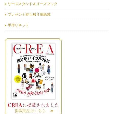
リーススタンド＆リースフック
プレゼント持ち帰り用紙袋
手作りキット