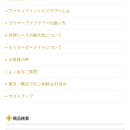
アーティフィシャルフラワーとは
ブリザーブドフラワーの扱い方
外用リースの耐久性について
セミオーダーメイドについて
お客様の声
よくあるご質問
東京・横浜でのご依頼/お打合せ
サイトマップ
商品検索