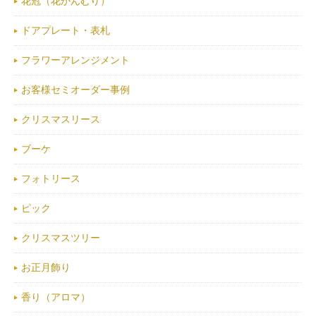
花冠（花かんむり）
ドアプレート・表札
フラワーアレンジメント
お客様セミオーダー事例
クリスマスリース
ブーケ
フォトリース
ピック
クリスマスツリー
お正月飾り
香り（アロマ）