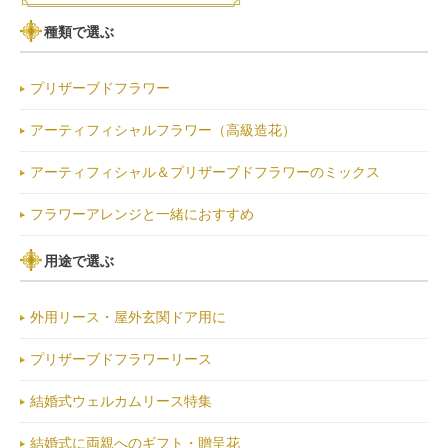
種類で選ぶ
プリザーブドフラワー
アーティフィシャルフラワー（高級造花）
アーティフィシャル＆プリザーブドフラワーのミックス
フラワーアレンジと一緒におすすめ
用途で選ぶ
外用リース・屋外玄関ドア用に
プリザーブドフラワーリース
結婚式ウェルカムリース特集
結婚式に両親へのギフト・贈呈花