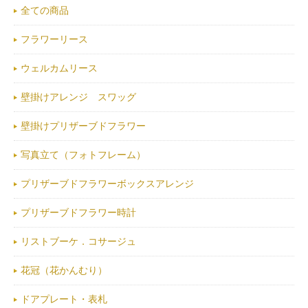
全ての商品
フラワーリース
ウェルカムリース
壁掛けアレンジ スワッグ
壁掛けプリザーブドフラワー
写真立て（フォトフレーム）
プリザーブドフラワーボックスアレンジ
プリザーブドフラワー時計
リストブーケ．コサージュ
花冠（花かんむり）
ドアプレート・表札