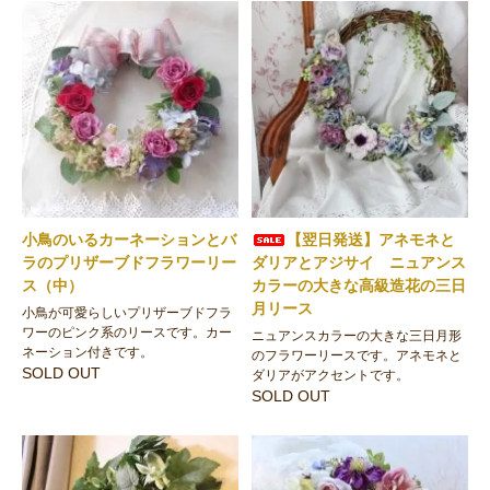
小鳥のいるカーネーションとバ
【翌日発送】アネモネと
ラのプリザーブドフラワーリー
ダリアとアジサイ ニュアンス
ス（中）
カラーの大きな高級造花の三日
月リース
小鳥が可愛らしいプリザーブドフラ
ワーのピンク系のリースです。カー
ニュアンスカラーの大きな三日月形
ネーション付きです。
のフラワーリースです。アネモネと
SOLD OUT
ダリアがアクセントです。
SOLD OUT