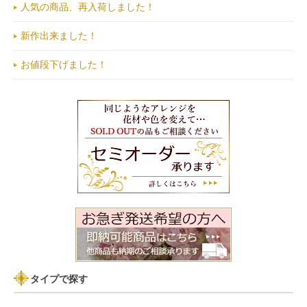
人気の商品、再入荷しました！
新作出来ました！
お値段下げました！
タイプで探す