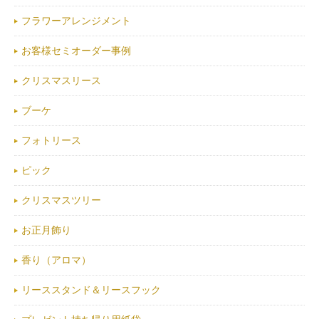
フラワーアレンジメント
お客様セミオーダー事例
クリスマスリース
ブーケ
フォトリース
ピック
クリスマスツリー
お正月飾り
香り（アロマ）
リーススタンド＆リースフック