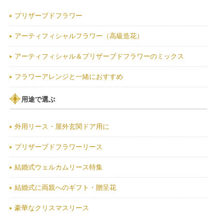
プリザーブドフラワー
アーティフィシャルフラワー（高級造花）
アーティフィシャル＆プリザーブドフラワーのミックス
フラワーアレンジと一緒におすすめ
用途で選ぶ
外用リース・屋外玄関ドア用に
プリザーブドフラワーリース
結婚式ウェルカムリース特集
結婚式に両親へのギフト・贈呈花
豪華なクリスマスリース