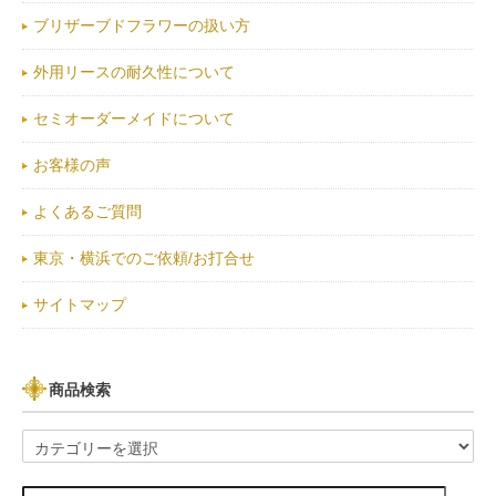
ブリザーブドフラワーの扱い方
外用リースの耐久性について
セミオーダーメイドについて
お客様の声
よくあるご質問
東京・横浜でのご依頼/お打合せ
サイトマップ
商品検索