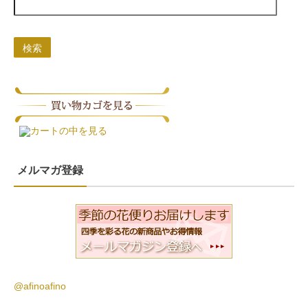
検索
カートの中を見る
メルマガ登録
@afinoafino