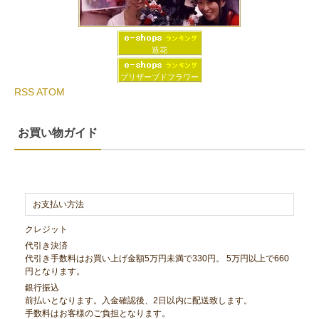
造花
プリザーブドフラワー
RSS
ATOM
お買い物ガイド
お支払い方法
クレジット
代引き決済
代引き手数料はお買い上げ金額5万円未満で330円。 5万円以上で660
円となります。
銀行振込
前払いとなります。入金確認後、2日以内に配送致します。
手数料はお客様のご負担となります。