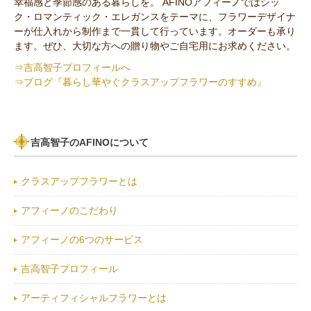
幸福感と季節感のある暮らしを。 AFINOアフィーノではシッ
ク・ロマンティック・エレガンスをテーマに、フラワーデザイナ
ーが仕入れから制作まで一貫して行っています。オーダーも承り
ます。ぜひ、大切な方への贈り物やご自宅用にお求めください。
⇒吉高智子プロフィールへ
⇒ブログ『暮らし華やぐクラスアップフラワーのすすめ』
吉高智子のAFINOについて
クラスアップフラワーとは
アフィーノのこだわり
アフィーノの6つのサービス
吉高智子プロフィール
アーティフィシャルフラワーとは