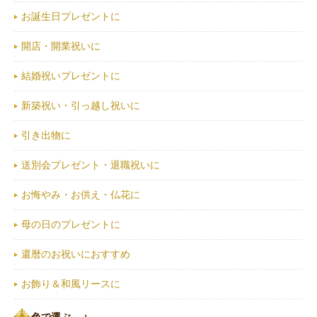
お誕生日プレゼントに
開店・開業祝いに
結婚祝いプレゼントに
新築祝い・引っ越し祝いに
引き出物に
送別会プレゼント・退職祝いに
お悔やみ・お供え・仏花に
母の日のプレゼントに
還暦のお祝いにおすすめ
お飾り＆和風リースに
色で選ぶ
＋