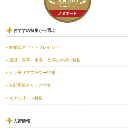
おすすめ特集から選ぶ
結婚式ギフト・プレゼント
還暦・喜寿・傘寿・長寿のお祝い特集
インテリアフラワー特集
玄関用屋外リース特集
大きなリース特集
入荷情報