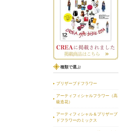
種類で選ぶ
プリザーブドフラワー
アーティフィシャルフラワー（高
級造花）
アーティフィシャル＆プリザーブ
ドフラワーのミックス