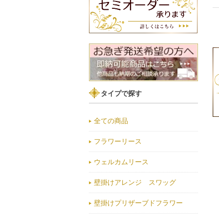
タイプで探す
全ての商品
フラワーリース
ウェルカムリース
壁掛けアレンジ スワッグ
壁掛けプリザーブドフラワー