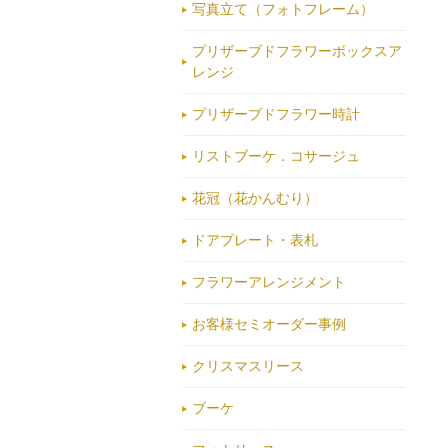
写真立て（フォトフレーム）
プリザーブドフラワーボックスア
レンジ
プリザーブドフラワー時計
リストブーケ．コサージュ
花冠（花かんむり）
ドアプレート・表札
フラワーアレンジメント
お客様セミオーダー事例
クリスマスリース
ブーケ