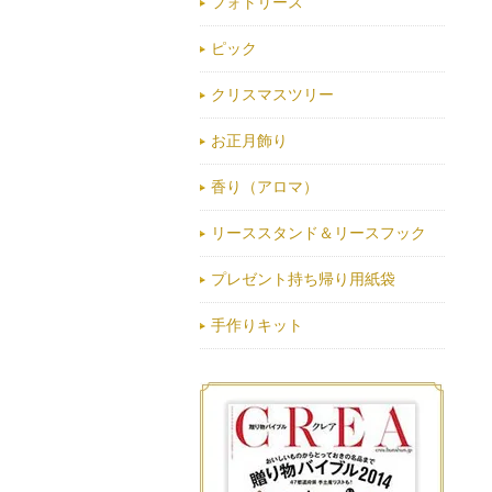
フォトリース
ピック
クリスマスツリー
お正月飾り
香り（アロマ）
リーススタンド＆リースフック
プレゼント持ち帰り用紙袋
手作りキット