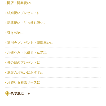
開店・開業祝いに
結婚祝いプレゼントに
新築祝い・引っ越し祝いに
引き出物に
送別会プレゼント・退職祝いに
お悔やみ・お供え・仏花に
母の日のプレゼントに
還暦のお祝いにおすすめ
お飾り＆和風リースに
色で選ぶ
＋