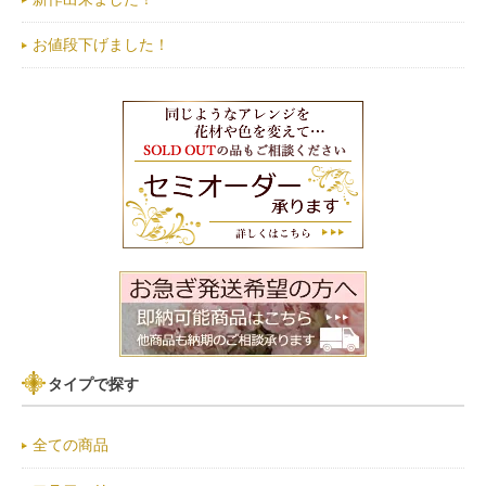
お値段下げました！
タイプで探す
全ての商品