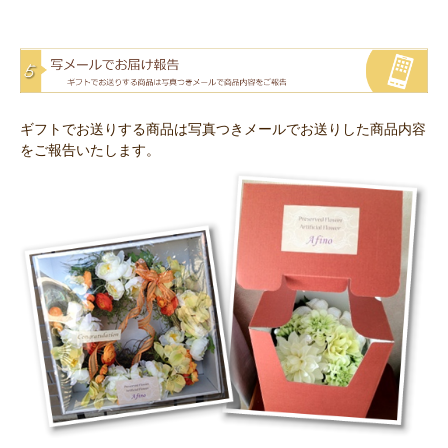
ギフトでお送りする商品は写真つきメールでお送りした商品内容
をご報告いたします。