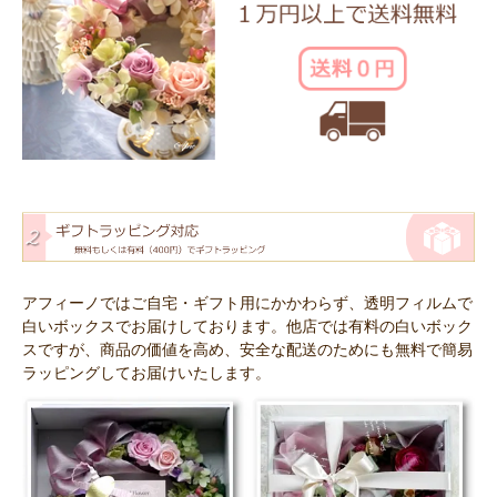
アフィーノではご自宅・ギフト用にかかわらず、透明フィルムで
白いボックスでお届けしております。他店では有料の白いボック
スですが、商品の価値を高め、安全な配送のためにも無料で簡易
ラッピングしてお届けいたします。