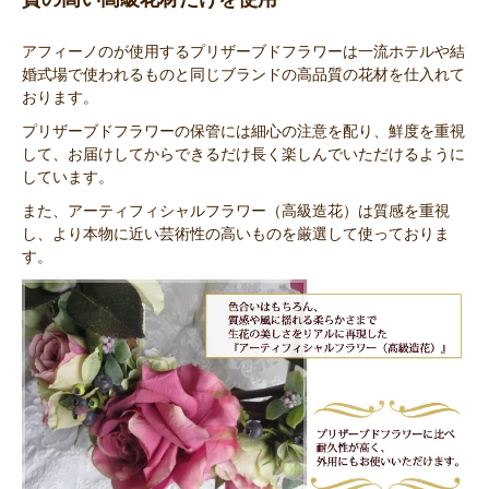
アフィーノのが使用するプリザーブドフラワーは一流ホテルや結
婚式場で使われるものと同じブランドの高品質の花材を仕入れて
おります。
プリザーブドフラワーの保管には細心の注意を配り、鮮度を重視
して、お届けしてからできるだけ長く楽しんでいただけるように
しています。
また、アーティフィシャルフラワー（高級造花）は質感を重視
し、より本物に近い芸術性の高いものを厳選して使っておりま
す。