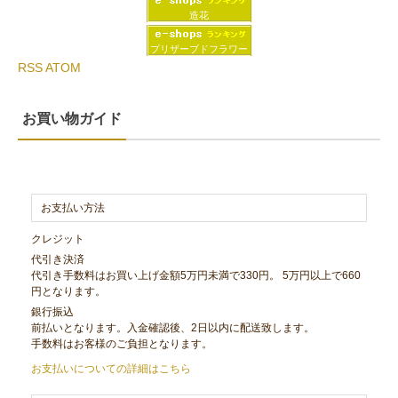
造花
プリザーブドフラワー
RSS
ATOM
お買い物ガイド
お支払い方法
クレジット
代引き決済
代引き手数料はお買い上げ金額5万円未満で330円。 5万円以上で660
円となります。
銀行振込
前払いとなります。入金確認後、2日以内に配送致します。
手数料はお客様のご負担となります。
お支払いについての詳細はこちら