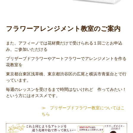
フラワーアレンジメント教室のご案内
また、アフィーノでは花材費だけで受けられる１回ごとお申込
み、ご参加いただける
プリザーブドフラワーやアートフラワーでアレンジメントを作る
花教室を
東京都台東区浅草橋、東京都渋谷区の広尾と横浜市青葉台とで行
っています。
毎週のレッスンを受けるまで時間はないけれど 作ってみたい！
という方にはオススメです。
≫ プリザーブドフラワー教室についてはこ
ちら