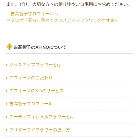
ます。ぜひ、大切な方への贈り物やご自宅用にお求めください。
⇒吉高智子プロフィールへ
⇒ブログ『暮らし華やぐクラスアップフラワーのすすめ』
吉高智子のAFINOについて
クラスアップフラワーとは
アフィーノのこだわり
アフィーノの6つのサービス
吉高智子プロフィール
アーティフィシャルフラワーとは
ブリザーブドフラワーの扱い方