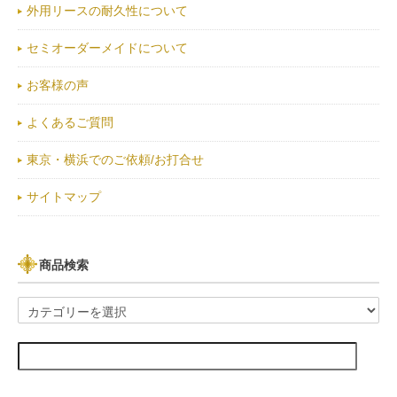
外用リースの耐久性について
セミオーダーメイドについて
お客様の声
よくあるご質問
東京・横浜でのご依頼/お打合せ
サイトマップ
商品検索