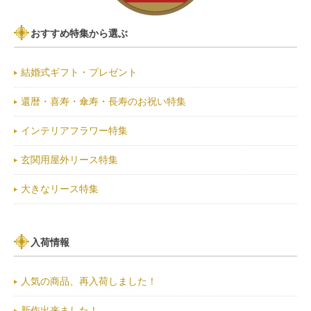
おすすめ特集から選ぶ
結婚式ギフト・プレゼント
還暦・喜寿・傘寿・長寿のお祝い特集
インテリアフラワー特集
玄関用屋外リース特集
大きなリース特集
入荷情報
人気の商品、再入荷しました！
新作出来ました！