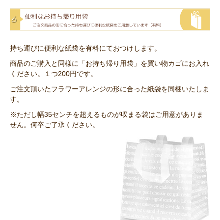
持ち運びに便利な紙袋を有料にておつけします。
商品のご購入と同様に「お持ち帰り用袋」を買い物カゴにお入れ
ください。１つ200円です。
ご注文頂いたフラワーアレンジの形に合った紙袋を同梱いたしま
す。
※ただし幅35センチを超えるものが収まる袋はご用意がありま
せん。何卒ご了承ください。