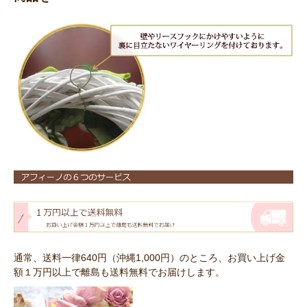
通常、送料一律640円（沖縄1,000円）のところ、お買い上げ金
額１万円以上で離島も送料無料でお届けします。