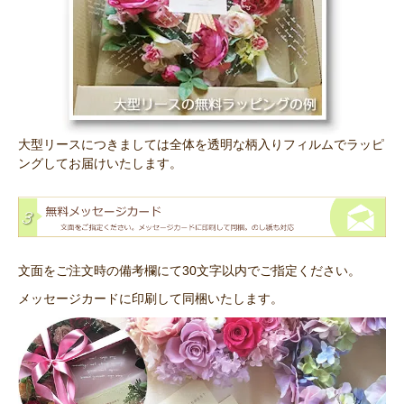
大型リースにつきましては全体を透明な柄入りフィルムでラッピ
ングしてお届けいたします。
文面をご注文時の備考欄にて30文字以内でご指定ください。
メッセージカードに印刷して同梱いたします。