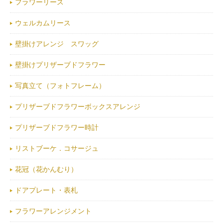
フラワーリース
ウェルカムリース
壁掛けアレンジ スワッグ
壁掛けプリザーブドフラワー
写真立て（フォトフレーム）
プリザーブドフラワーボックスアレンジ
プリザーブドフラワー時計
リストブーケ．コサージュ
花冠（花かんむり）
ドアプレート・表札
フラワーアレンジメント