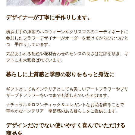
デザイナーが丁寧に手作りします。
横浜山手の洋館のハロウィーンやクリスマスのコーディネートに
参加したフラワーデザイナーがオーダーを受けてからひとつひと
つ 手作りしています。
気品あふれる配色や花材合わせのセンスの良さは定評を頂き、ギ
フトにも大変喜ばれています。
暮らしに上質感と季節の彩りをもっと身近に
ギフトとしてもインテリアとしても美しいアートフラワーやプリ
ザーブドフラワーをいつまでも楽しんでいただけます。
ナチュラル＆ロマンティック＆エレガントなお花を飾ることで
華やかなインテリア 季節感のある暮らしをご提供します。
デザインだけでない使いやすく喜んでいただける
商品を