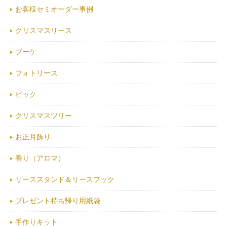
お客様セミオーダー事例
クリスマスリース
ブーケ
フォトリース
ピック
クリスマスツリー
お正月飾り
香り（アロマ）
リーススタンド＆リースフック
プレゼント持ち帰り用紙袋
手作りキット