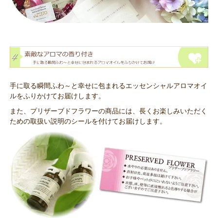
手に取る瞬間ふわ～と幸せに包まれるエッセンシャルアロマオイ
ルをふりかけてお届けします。
また、プリザーブドフラワーの商品には、長くお楽しみいただく
ための取扱い説明のシールを付けてお届けします。