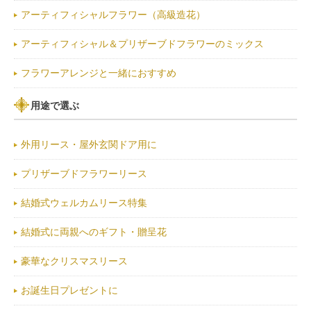
アーティフィシャルフラワー（高級造花）
アーティフィシャル＆プリザーブドフラワーのミックス
フラワーアレンジと一緒におすすめ
用途で選ぶ
外用リース・屋外玄関ドア用に
プリザーブドフラワーリース
結婚式ウェルカムリース特集
結婚式に両親へのギフト・贈呈花
豪華なクリスマスリース
お誕生日プレゼントに