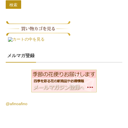
検索
カートの中を見る
メルマガ登録
@afinoafino