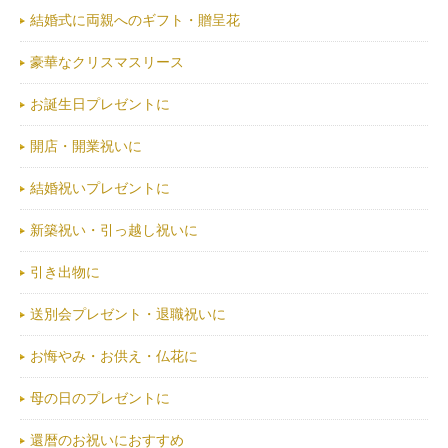
結婚式に両親へのギフト・贈呈花
豪華なクリスマスリース
お誕生日プレゼントに
開店・開業祝いに
結婚祝いプレゼントに
新築祝い・引っ越し祝いに
引き出物に
送別会プレゼント・退職祝いに
お悔やみ・お供え・仏花に
母の日のプレゼントに
還暦のお祝いにおすすめ