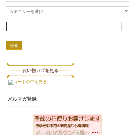
検索
カートの中を見る
メルマガ登録