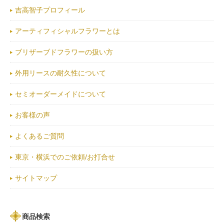
吉高智子プロフィール
アーティフィシャルフラワーとは
ブリザーブドフラワーの扱い方
外用リースの耐久性について
セミオーダーメイドについて
お客様の声
よくあるご質問
東京・横浜でのご依頼/お打合せ
サイトマップ
商品検索