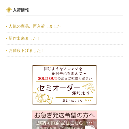
入荷情報
人気の商品、再入荷しました！
新作出来ました！
お値段下げました！