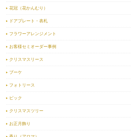
花冠（花かんむり）
ドアプレート・表札
フラワーアレンジメント
お客様セミオーダー事例
クリスマスリース
ブーケ
フォトリース
ピック
クリスマスツリー
お正月飾り
香り（アロマ）