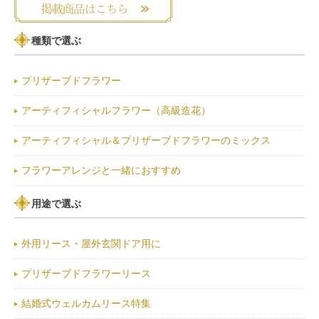
種類で選ぶ
プリザーブドフラワー
アーティフィシャルフラワー（高級造花）
アーティフィシャル＆プリザーブドフラワーのミックス
フラワーアレンジと一緒におすすめ
用途で選ぶ
外用リース・屋外玄関ドア用に
プリザーブドフラワーリース
結婚式ウェルカムリース特集