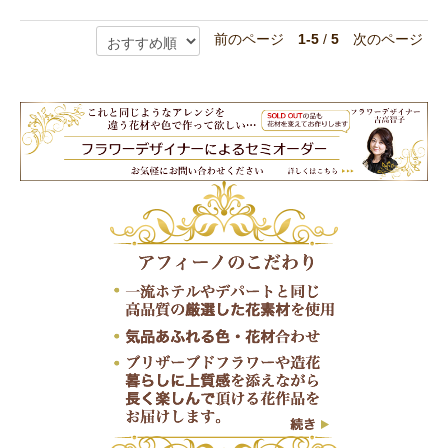
前のページ
1-5
/
5
次のページ