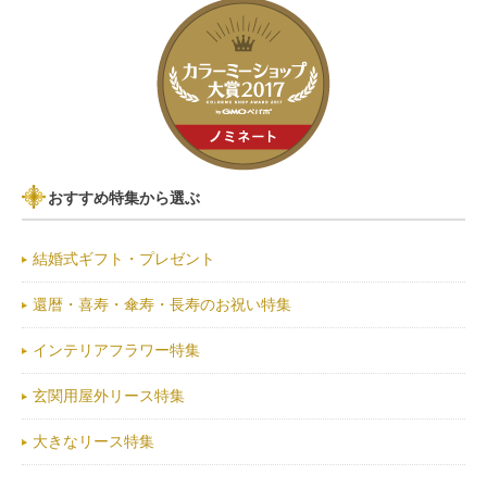
おすすめ特集から選ぶ
結婚式ギフト・プレゼント
還暦・喜寿・傘寿・長寿のお祝い特集
インテリアフラワー特集
玄関用屋外リース特集
大きなリース特集