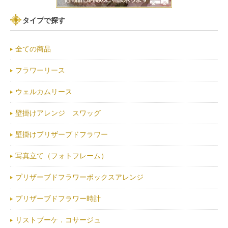
タイプで探す
全ての商品
フラワーリース
ウェルカムリース
壁掛けアレンジ スワッグ
壁掛けプリザーブドフラワー
写真立て（フォトフレーム）
プリザーブドフラワーボックスアレンジ
プリザーブドフラワー時計
リストブーケ．コサージュ