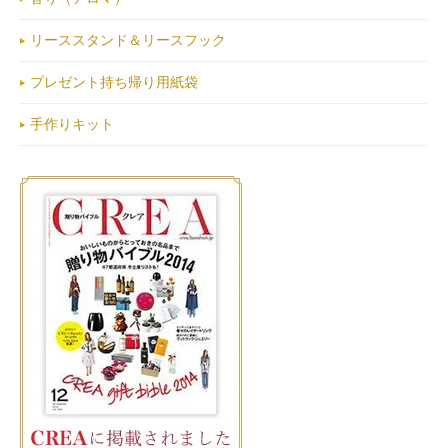
リーススタンド＆リースフック
プレゼント持ち帰り用紙袋
手作りキット