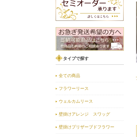
タイプで探す
全ての商品
フラワーリース
ウェルカムリース
壁掛けアレンジ スワッグ
壁掛けプリザーブドフラワー