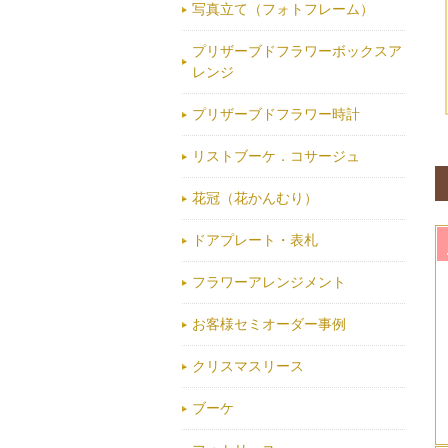
写真立て（フォトフレーム）
プリザーブドフラワーボックスア
レンジ
プリザーブドフラワー時計
リストブーケ．コサージュ
花冠（花かんむり）
ドアプレート・表札
フラワーアレンジメント
お客様セミオーダー事例
クリスマスリース
ブーケ