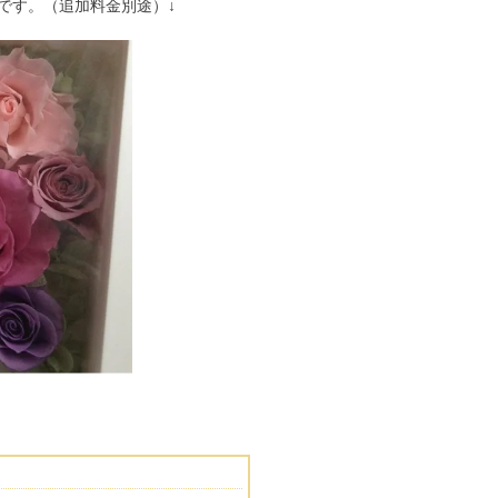
です。（追加料金別途）↓