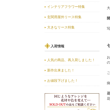
インテリアフラワー特集
玄関用屋外リース特集
開
大きなリース特集
入荷情報
人気の商品、再入荷しました！
新作出来ました！
お値段下げました！