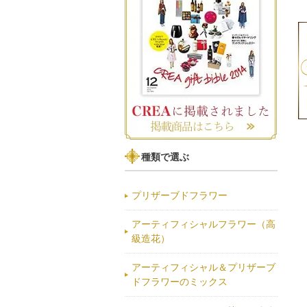
種類で選ぶ
プリザーブドフラワー
アーティフィシャルフラワー（高
級造花）
アーティフィシャル＆プリザーブ
ドフラワーのミックス