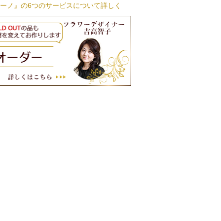
ーノ』の6つのサービスについて詳しく