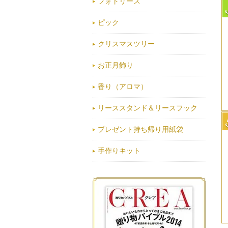
フォトリース
ピック
クリスマスツリー
お正月飾り
香り（アロマ）
リーススタンド＆リースフック
プレゼント持ち帰り用紙袋
手作りキット