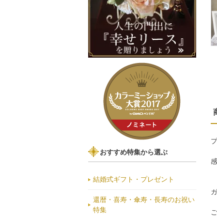
おすすめ特集から選ぶ
結婚式ギフト・プレゼント
還暦・喜寿・傘寿・長寿のお祝い
特集