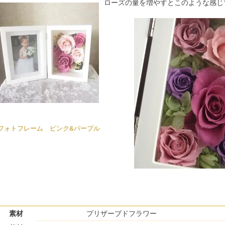
ローズの量を増やすとこのような感じ
フォトフレーム ピンク&パープル
素材
プリザーブドフラワー