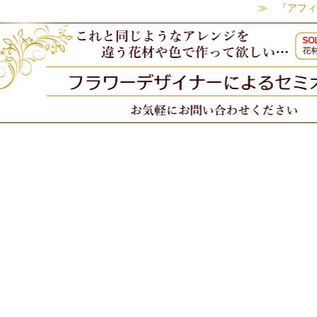
≫ 『アフィ