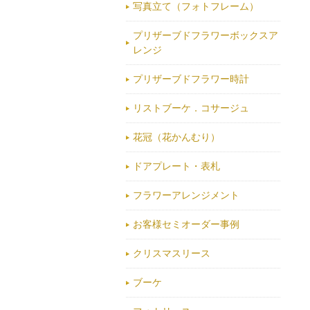
写真立て（フォトフレーム）
プリザーブドフラワーボックスア
レンジ
プリザーブドフラワー時計
リストブーケ．コサージュ
花冠（花かんむり）
ドアプレート・表札
フラワーアレンジメント
お客様セミオーダー事例
クリスマスリース
ブーケ