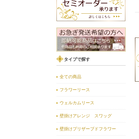
タイプで探す
全ての商品
フラワーリース
ウェルカムリース
壁掛けアレンジ スワッグ
壁掛けプリザーブドフラワー