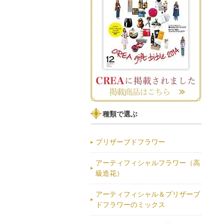
種類で選ぶ
プリザーブドフラワー
アーティフィシャルフラワー（高
級造花）
アーティフィシャル＆プリザーブ
ドフラワーのミックス