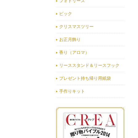
フォトリース
ピック
クリスマスツリー
お正月飾り
香り（アロマ）
リーススタンド＆リースフック
プレゼント持ち帰り用紙袋
手作りキット