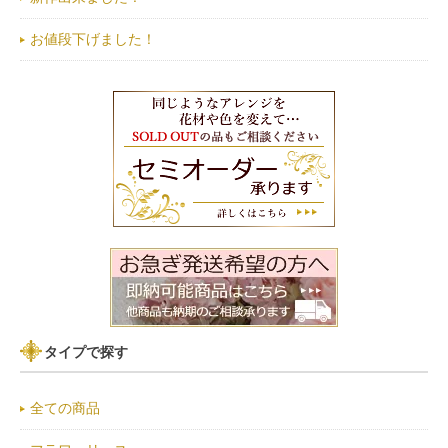
お値段下げました！
タイプで探す
全ての商品