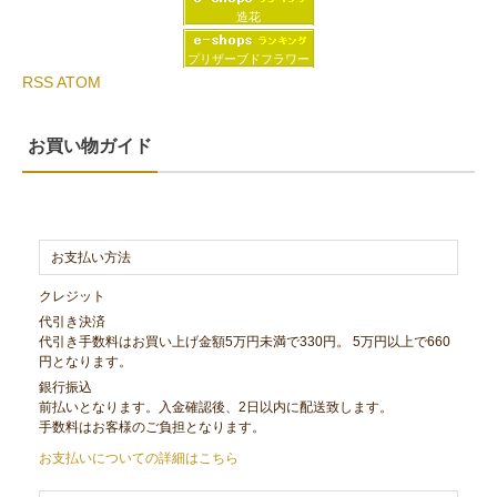
造花
プリザーブドフラワー
RSS
ATOM
お買い物ガイド
お支払い方法
クレジット
代引き決済
代引き手数料はお買い上げ金額5万円未満で330円。 5万円以上で660
円となります。
銀行振込
前払いとなります。入金確認後、2日以内に配送致します。
手数料はお客様のご負担となります。
お支払いについての詳細はこちら