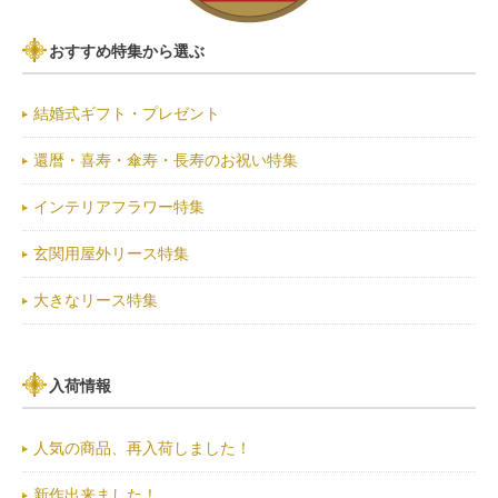
おすすめ特集から選ぶ
結婚式ギフト・プレゼント
還暦・喜寿・傘寿・長寿のお祝い特集
インテリアフラワー特集
玄関用屋外リース特集
大きなリース特集
入荷情報
人気の商品、再入荷しました！
新作出来ました！