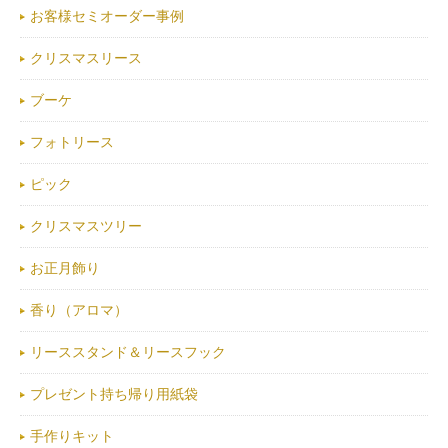
お客様セミオーダー事例
クリスマスリース
ブーケ
フォトリース
ピック
クリスマスツリー
お正月飾り
香り（アロマ）
リーススタンド＆リースフック
プレゼント持ち帰り用紙袋
手作りキット