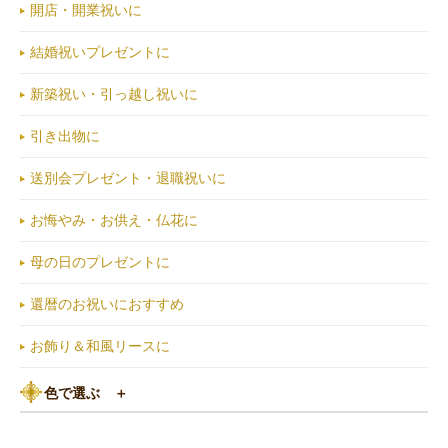
開店・開業祝いに
結婚祝いプレゼントに
新築祝い・引っ越し祝いに
引き出物に
送別会プレゼント・退職祝いに
お悔やみ・お供え・仏花に
母の日のプレゼントに
還暦のお祝いにおすすめ
お飾り＆和風リースに
色で選ぶ
＋
ピンク系