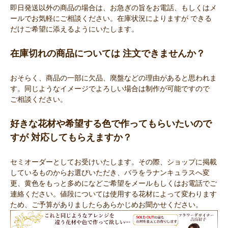
即日発送以外の商品の場合は、お急ぎの旨をお電話、もしくはメ
ールでお気軽にご相談ください。在庫状況によりますが できる
だけご希望に添えるようにいたします。
在庫切れの商品については 注文できませんか？
おそらく、商品の一部に欠品、廃盤などの理由があると思われま
す。同じようなイメージでよろしい場合は制作が可能ですので
ご相談ください。
好きな花材や希望する色で作ってもらいたいので
すが 対応してもらえますか？
セミオーダーとしてお受けいたします。その際、ショップに掲載
しているものからお選びいただき、バラをラナンキュラスへ変
更、黄色をもっと多めになどご希望をメールもしくはお電話でご
連絡ください。値段については使用する花材によって変わります
ため、ご予算がありましたらあらかじめお聞かせください。