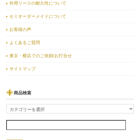
外用リースの耐久性について
セミオーダーメイドについて
お客様の声
よくあるご質問
東京・横浜でのご依頼/お打合せ
サイトマップ
商品検索