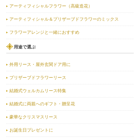
アーティフィシャルフラワー（高級造花）
アーティフィシャル＆プリザーブドフラワーのミックス
フラワーアレンジと一緒におすすめ
用途で選ぶ
外用リース・屋外玄関ドア用に
プリザーブドフラワーリース
結婚式ウェルカムリース特集
結婚式に両親へのギフト・贈呈花
豪華なクリスマスリース
お誕生日プレゼントに