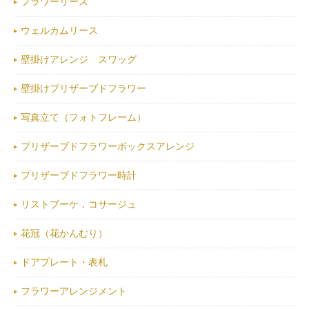
フラワーリース
ウェルカムリース
壁掛けアレンジ スワッグ
壁掛けプリザーブドフラワー
写真立て（フォトフレーム）
プリザーブドフラワーボックスアレンジ
プリザーブドフラワー時計
リストブーケ．コサージュ
花冠（花かんむり）
ドアプレート・表札
フラワーアレンジメント