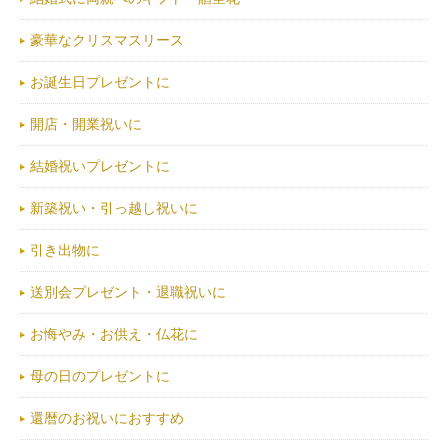
豪華なクリスマスリース
お誕生日プレゼントに
開店・開業祝いに
結婚祝いプレゼントに
新築祝い・引っ越し祝いに
引き出物に
送別会プレゼント・退職祝いに
お悔やみ・お供え・仏花に
母の日のプレゼントに
還暦のお祝いにおすすめ