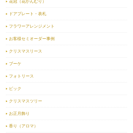
花冠（花かんむり）
ドアプレート・表札
フラワーアレンジメント
お客様セミオーダー事例
クリスマスリース
ブーケ
フォトリース
ピック
クリスマスツリー
お正月飾り
香り（アロマ）