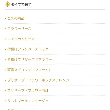
タイプで探す
全ての商品
フラワーリース
ウェルカムリース
壁掛けアレンジ スワッグ
壁掛けプリザーブドフラワー
写真立て（フォトフレーム）
プリザーブドフラワーボックスアレンジ
プリザーブドフラワー時計
リストブーケ．コサージュ