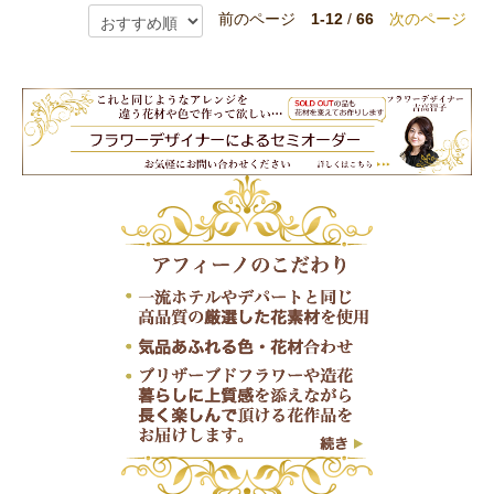
前のページ
1-12
/
66
次のページ