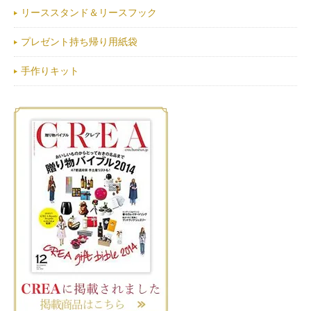
リーススタンド＆リースフック
プレゼント持ち帰り用紙袋
手作りキット