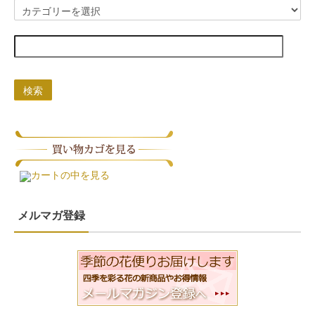
検索
カートの中を見る
メルマガ登録