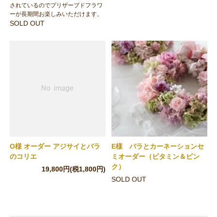
されているのでプリザーブドフラワ
ーが長期間お楽しみいただけます。
SOLD OUT
O様 オーダー アジサイとバラ
E様 バラとカーネーションセ
のコリエ
ミオーダー（ビタミン＆ピン
ク）
19,800円(税1,800円)
SOLD OUT