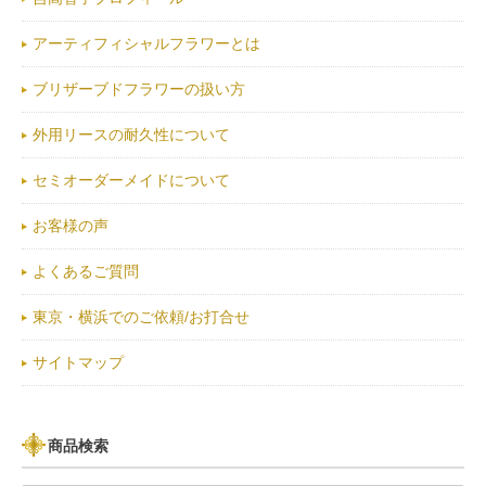
アーティフィシャルフラワーとは
ブリザーブドフラワーの扱い方
外用リースの耐久性について
セミオーダーメイドについて
お客様の声
よくあるご質問
東京・横浜でのご依頼/お打合せ
サイトマップ
商品検索