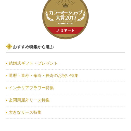
おすすめ特集から選ぶ
結婚式ギフト・プレゼント
還暦・喜寿・傘寿・長寿のお祝い特集
インテリアフラワー特集
玄関用屋外リース特集
大きなリース特集