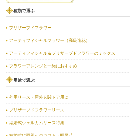
種類で選ぶ
プリザーブドフラワー
アーティフィシャルフラワー（高級造花）
アーティフィシャル＆プリザーブドフラワーのミックス
フラワーアレンジと一緒におすすめ
用途で選ぶ
外用リース・屋外玄関ドア用に
プリザーブドフラワーリース
結婚式ウェルカムリース特集
結婚式に両親へのギフト・贈呈花