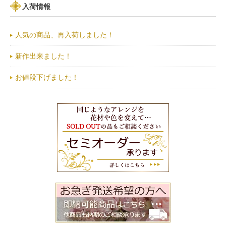
入荷情報
人気の商品、再入荷しました！
新作出来ました！
お値段下げました！