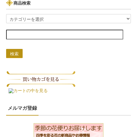
商品検索
検索
カートの中を見る
メルマガ登録