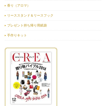
香り（アロマ）
リーススタンド＆リースフック
プレゼント持ち帰り用紙袋
手作りキット