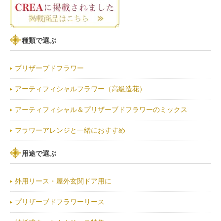
種類で選ぶ
プリザーブドフラワー
アーティフィシャルフラワー（高級造花）
アーティフィシャル＆プリザーブドフラワーのミックス
フラワーアレンジと一緒におすすめ
用途で選ぶ
外用リース・屋外玄関ドア用に
プリザーブドフラワーリース