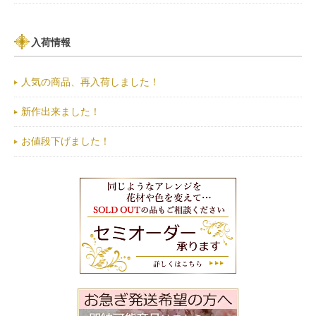
入荷情報
人気の商品、再入荷しました！
新作出来ました！
お値段下げました！