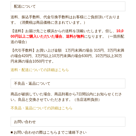
配送について
送料、振込手数料、代金引換手数料はお客様にご負担頂いておりま
す。（消費税は商品価格に含まれています。）
【送料】お届け先ごと横浜からの送料を頂戴いたします。但し、
10,0
00円以上ご購入いただいた場合、送料が無料
になります。（一箇所配
送の場合）
【代引手数料】お買い上げ金額 1万円未満の場合 315円、3万円未満
の場合420円、3万円以上10万円未満の場合630円、10万円以上30万
円未満の場合1050円です。
送料・配送についての詳細はこちら
不良品・返品について
商品が破損していた場合、商品到着から7日間以内にお知らせくださ
い。良品と交換させていただきます。（当店送料負担）
不良品・返品についての詳細はこちら
お問い合わせ
■ お問い合わせの際はこちらまでご連絡下さい