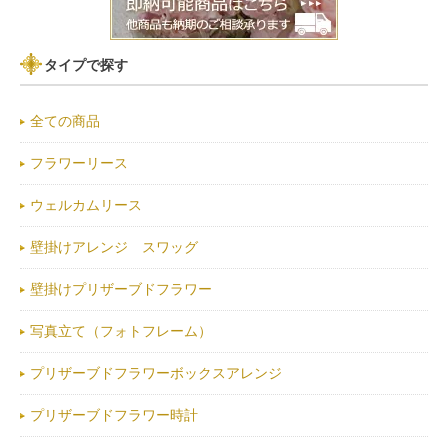
タイプで探す
全ての商品
フラワーリース
ウェルカムリース
壁掛けアレンジ スワッグ
壁掛けプリザーブドフラワー
写真立て（フォトフレーム）
プリザーブドフラワーボックスアレンジ
プリザーブドフラワー時計