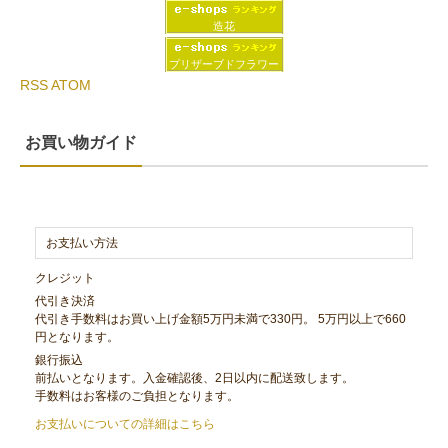
造花
プリザーブドフラワー
RSS
ATOM
お買い物ガイド
お支払い方法
クレジット
代引き決済
代引き手数料はお買い上げ金額5万円未満で330円。 5万円以上で660
円となります。
銀行振込
前払いとなります。入金確認後、2日以内に配送致します。
手数料はお客様のご負担となります。
お支払いについての詳細はこちら