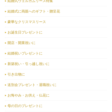
結婚式ウェルカムリース特集
結婚式に両親へのギフト・贈呈花
豪華なクリスマスリース
お誕生日プレゼントに
開店・開業祝いに
結婚祝いプレゼントに
新築祝い・引っ越し祝いに
引き出物に
送別会プレゼント・退職祝いに
お悔やみ・お供え・仏花に
母の日のプレゼントに