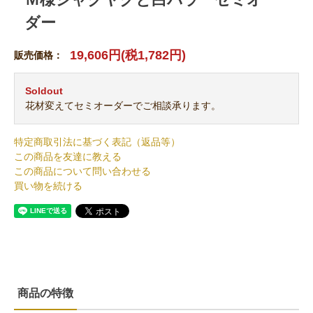
ダー
19,606円(税1,782円)
販売価格：
Soldout
花材変えてセミオーダーでご相談承ります。
特定商取引法に基づく表記（返品等）
この商品を友達に教える
この商品について問い合わせる
買い物を続ける
商品の特徴