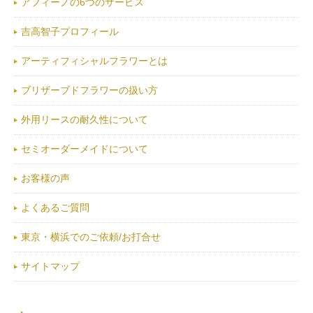
アフィーノの6つのサービス
吉高智子プロフィール
アーティフィシャルフラワーとは
ブリザーブドフラワーの扱い方
外用リースの耐久性について
セミオーダーメイドについて
お客様の声
よくあるご質問
東京・横浜でのご依頼/お打合せ
サイトマップ