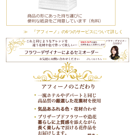
≫ 『アフィーノ』の6つのサービスについて詳しく