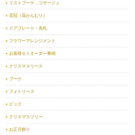
リストブーケ．コサージュ
花冠（花かんむり）
ドアプレート・表札
フラワーアレンジメント
お客様セミオーダー事例
クリスマスリース
ブーケ
フォトリース
ピック
クリスマスツリー
お正月飾り