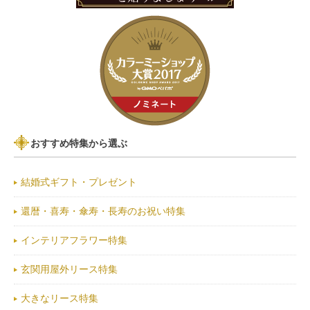
おすすめ特集から選ぶ
結婚式ギフト・プレゼント
還暦・喜寿・傘寿・長寿のお祝い特集
インテリアフラワー特集
玄関用屋外リース特集
大きなリース特集