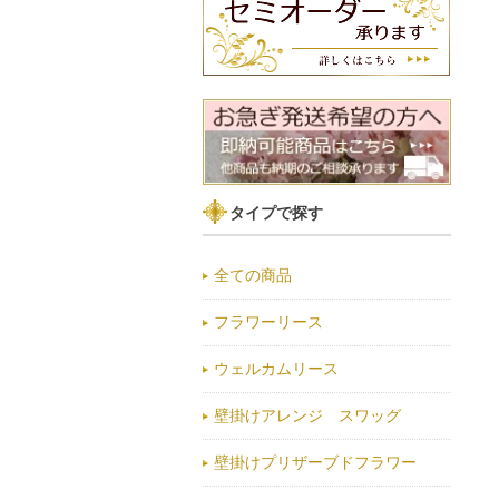
タイプで探す
全ての商品
フラワーリース
ウェルカムリース
壁掛けアレンジ スワッグ
壁掛けプリザーブドフラワー