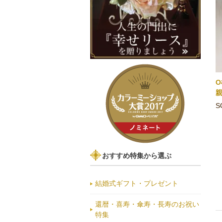
S
おすすめ特集から選ぶ
結婚式ギフト・プレゼント
還暦・喜寿・傘寿・長寿のお祝い
特集