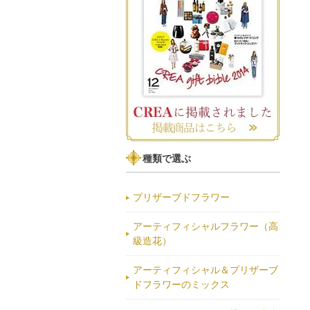
種類で選ぶ
プリザーブドフラワー
アーティフィシャルフラワー（高
級造花）
アーティフィシャル＆プリザーブ
ドフラワーのミックス