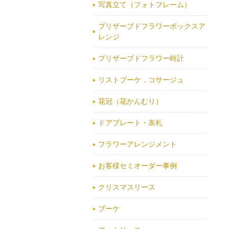
写真立て（フォトフレーム）
プリザーブドフラワーボックスア
レンジ
プリザーブドフラワー時計
リストブーケ．コサージュ
花冠（花かんむり）
ドアプレート・表札
フラワーアレンジメント
お客様セミオーダー事例
クリスマスリース
ブーケ