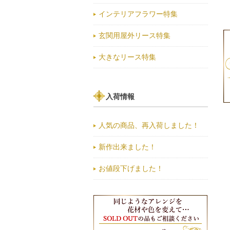
インテリアフラワー特集
玄関用屋外リース特集
大きなリース特集
入荷情報
人気の商品、再入荷しました！
新作出来ました！
お値段下げました！