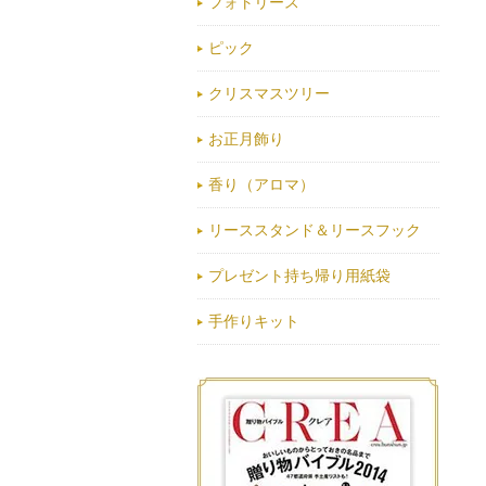
フォトリース
ピック
クリスマスツリー
お正月飾り
香り（アロマ）
リーススタンド＆リースフック
プレゼント持ち帰り用紙袋
手作りキット