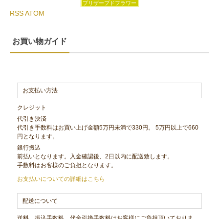
プリザーブドフラワー
RSS
ATOM
お買い物ガイド
お支払い方法
クレジット
代引き決済
代引き手数料はお買い上げ金額5万円未満で330円。 5万円以上で660
円となります。
銀行振込
前払いとなります。入金確認後、2日以内に配送致します。
手数料はお客様のご負担となります。
お支払いについての詳細はこちら
配送について
送料、振込手数料、代金引換手数料はお客様にご負担頂いておりま