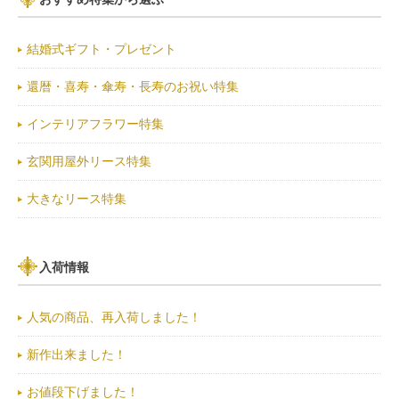
結婚式ギフト・プレゼント
還暦・喜寿・傘寿・長寿のお祝い特集
インテリアフラワー特集
玄関用屋外リース特集
大きなリース特集
入荷情報
人気の商品、再入荷しました！
新作出来ました！
お値段下げました！