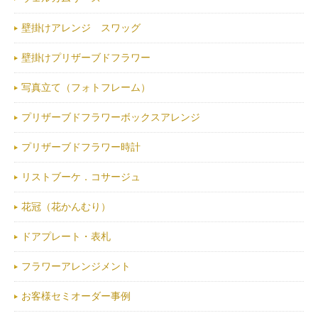
壁掛けアレンジ スワッグ
壁掛けプリザーブドフラワー
写真立て（フォトフレーム）
プリザーブドフラワーボックスアレンジ
プリザーブドフラワー時計
リストブーケ．コサージュ
花冠（花かんむり）
ドアプレート・表札
フラワーアレンジメント
お客様セミオーダー事例