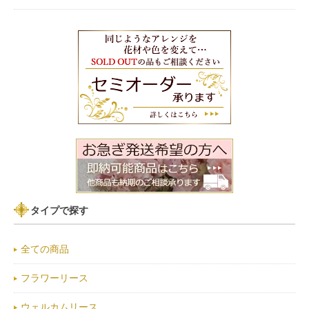
タイプで探す
全ての商品
フラワーリース
ウェルカムリース