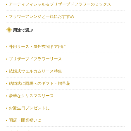
アーティフィシャル＆プリザーブドフラワーのミックス
フラワーアレンジと一緒におすすめ
用途で選ぶ
外用リース・屋外玄関ドア用に
プリザーブドフラワーリース
結婚式ウェルカムリース特集
結婚式に両親へのギフト・贈呈花
豪華なクリスマスリース
お誕生日プレゼントに
開店・開業祝いに