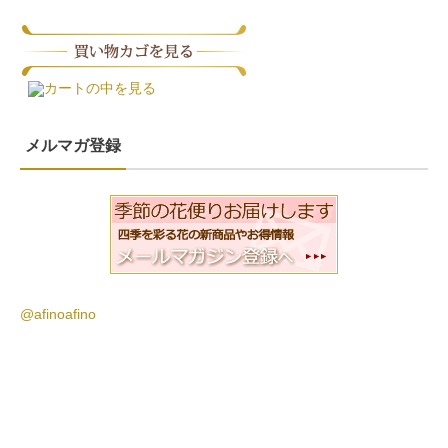
カートの中を見る
メルマガ登録
@afinoafino