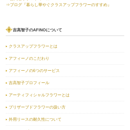
⇒ブログ『暮らし華やぐクラスアップフラワーのすすめ』
吉高智子のAFINOについて
クラスアップフラワーとは
アフィーノのこだわり
アフィーノの6つのサービス
吉高智子プロフィール
アーティフィシャルフラワーとは
ブリザーブドフラワーの扱い方
外用リースの耐久性について