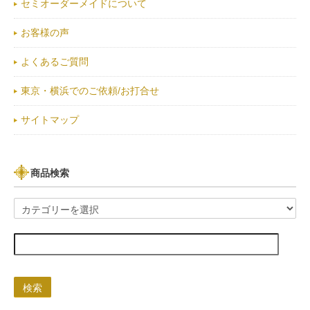
セミオーダーメイドについて
お客様の声
よくあるご質問
東京・横浜でのご依頼/お打合せ
サイトマップ
商品検索
検索