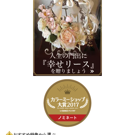
おすすめ特集から選ぶ