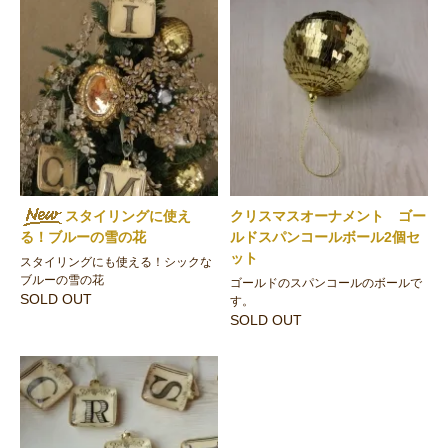
スタイリングに使え
クリスマスオーナメント ゴー
る！ブルーの雪の花
ルドスパンコールボール2個セ
ット
スタイリングにも使える！シックな
ブルーの雪の花
ゴールドのスパンコールのボールで
SOLD OUT
す。
SOLD OUT