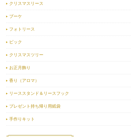
クリスマスリース
ブーケ
フォトリース
ピック
クリスマスツリー
お正月飾り
香り（アロマ）
リーススタンド＆リースフック
プレゼント持ち帰り用紙袋
手作りキット