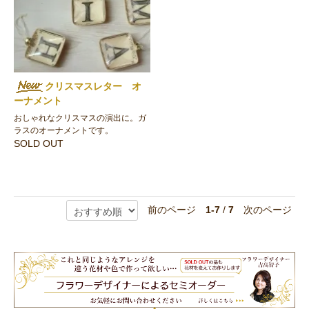
クリスマスレター オ
ーナメント
おしゃれなクリスマスの演出に。ガ
ラスのオーナメントです。
SOLD OUT
前のページ
1-7
/
7
次のページ