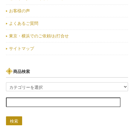
お客様の声
よくあるご質問
東京・横浜でのご依頼/お打合せ
サイトマップ
商品検索
検索