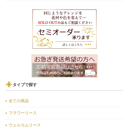
タイプで探す
全ての商品
フラワーリース
ウェルカムリース