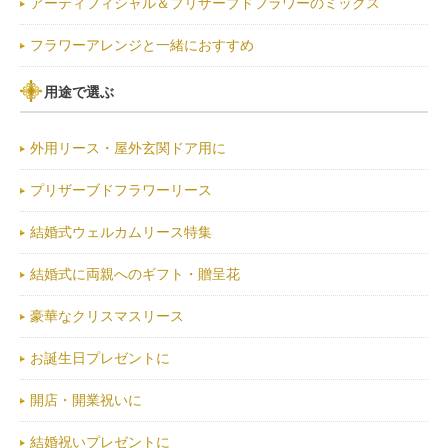
アーティフィシャル＆プリザーブドフラワーのミックス
フラワーアレンジと一緒におすすめ
用途で選ぶ
外用リース・屋外玄関ドア用に
プリザーブドフラワーリース
結婚式ウェルカムリース特集
結婚式に両親へのギフト・贈呈花
豪華なクリスマスリース
お誕生日プレゼントに
開店・開業祝いに
結婚祝いプレゼントに