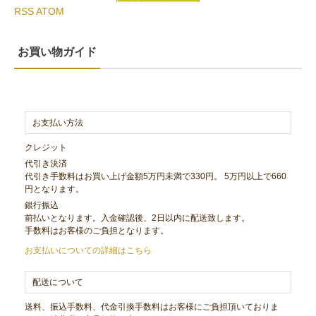
RSS
ATOM
お買い物ガイド
お支払い方法
クレジット
代引き決済
代引き手数料はお買い上げ金額5万円未満で330円。 5万円以上で660
円となります。
銀行振込
前払いとなります。入金確認後、2日以内に配送致します。
手数料はお客様のご負担となります。
お支払いについての詳細はこちら
配送について
送料、振込手数料、代金引換手数料はお客様にご負担頂いておりま