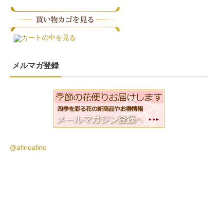
カートの中を見る
メルマガ登録
@afinoafino