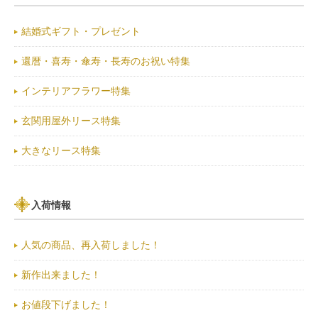
結婚式ギフト・プレゼント
還暦・喜寿・傘寿・長寿のお祝い特集
インテリアフラワー特集
玄関用屋外リース特集
大きなリース特集
入荷情報
人気の商品、再入荷しました！
新作出来ました！
お値段下げました！