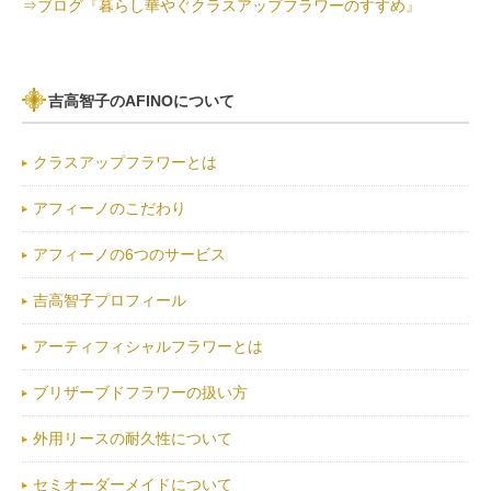
⇒ブログ『暮らし華やぐクラスアップフラワーのすすめ』
吉高智子のAFINOについて
クラスアップフラワーとは
アフィーノのこだわり
アフィーノの6つのサービス
吉高智子プロフィール
アーティフィシャルフラワーとは
ブリザーブドフラワーの扱い方
外用リースの耐久性について
セミオーダーメイドについて