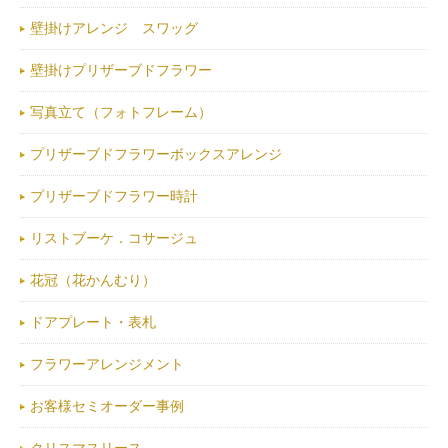
壁掛けアレンジ スワッグ
壁掛けプリザーブドフラワー
写真立て（フォトフレーム）
プリザーブドフラワーボックスアレンジ
プリザーブドフラワー時計
リストブーケ．コサージュ
花冠（花かんむり）
ドアプレート・表札
フラワーアレンジメント
お客様セミオーダー事例