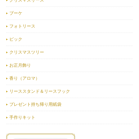
クリスマスリース
ブーケ
フォトリース
ピック
クリスマスツリー
お正月飾り
香り（アロマ）
リーススタンド＆リースフック
プレゼント持ち帰り用紙袋
手作りキット