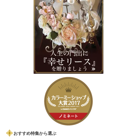
おすすめ特集から選ぶ