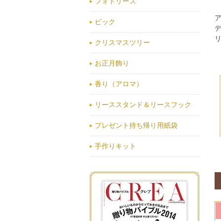
フォトリース
ピック
クリスマスツリー
お正月飾り
香り（アロマ）
リーススタンド＆リースフック
プレゼント持ち帰り用紙袋
手作りキット