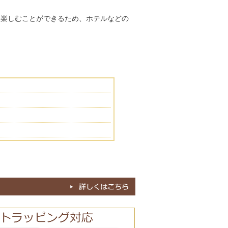
間楽しむことができるため、ホテルなどの