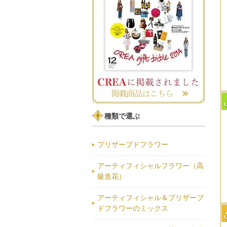
種類で選ぶ
プリザーブドフラワー
アーティフィシャルフラワー（高
級造花）
アーティフィシャル＆プリザーブ
ドフラワーのミックス