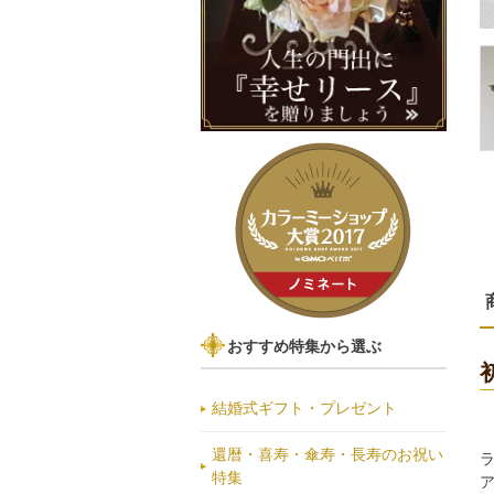
おすすめ特集から選ぶ
結婚式ギフト・プレゼント
還暦・喜寿・傘寿・長寿のお祝い
特集