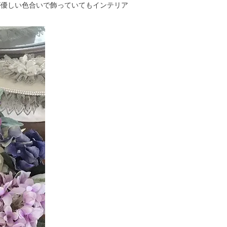
が優しい色合いで飾っていてもインテリア