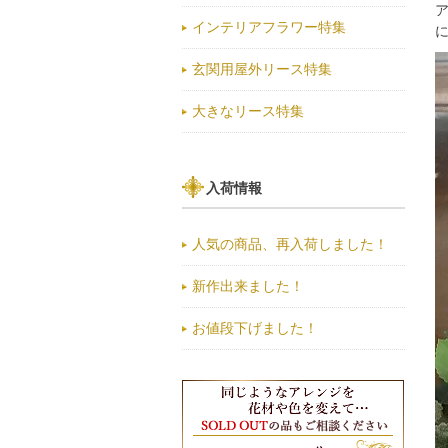
インテリアフラワー特集
玄関用屋外リース特集
大きなリース特集
入荷情報
人気の商品、再入荷しました！
新作出来ました！
お値段下げました！