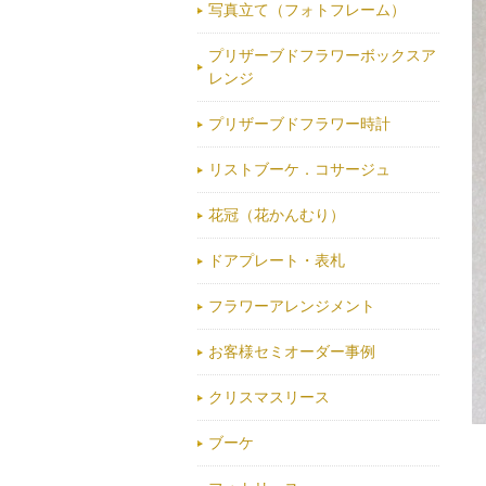
写真立て（フォトフレーム）
プリザーブドフラワーボックスア
レンジ
プリザーブドフラワー時計
リストブーケ．コサージュ
花冠（花かんむり）
ドアプレート・表札
フラワーアレンジメント
お客様セミオーダー事例
クリスマスリース
ブーケ