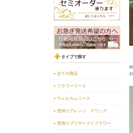
タイプで探す
全ての商品
フラワーリース
ウェルカムリース
壁掛けアレンジ スワッグ
壁掛けプリザーブドフラワー