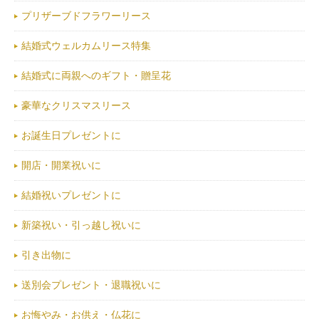
プリザーブドフラワーリース
結婚式ウェルカムリース特集
結婚式に両親へのギフト・贈呈花
豪華なクリスマスリース
お誕生日プレゼントに
開店・開業祝いに
結婚祝いプレゼントに
新築祝い・引っ越し祝いに
引き出物に
送別会プレゼント・退職祝いに
お悔やみ・お供え・仏花に