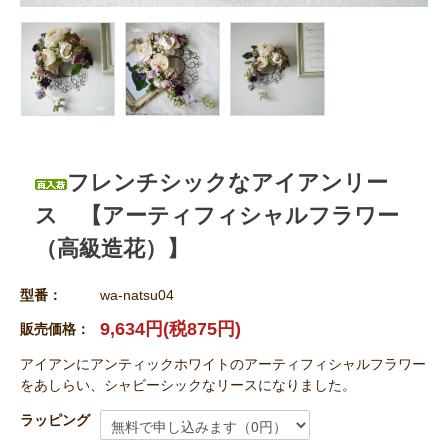
フレンチシックなアイアンリー
ス 【アーティフィシャルフラワー
（高級造花）】
型番：
wa-natsu04
9,634円(税875円)
販売価格：
アイアンにアンティックホワイトのアーティフィシャルフラワー
をあしらい、シャビーシックなリースになりました。
ラッピング