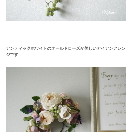
アンティックホワイトのオールドローズが美しいアイアンアレン
ジです