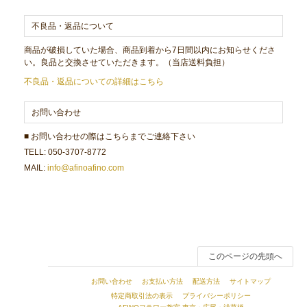
不良品・返品について
商品が破損していた場合、商品到着から7日間以内にお知らせくださ
い。良品と交換させていただきます。（当店送料負担）
不良品・返品についての詳細はこちら
お問い合わせ
■ お問い合わせの際はこちらまでご連絡下さい
TELL: 050-3707-8772
MAIL:
info@afinoafino.com
このページの先頭へ
お問い合わせ
お支払い方法
配送方法
サイトマップ
特定商取引法の表示
プライバシーポリシー