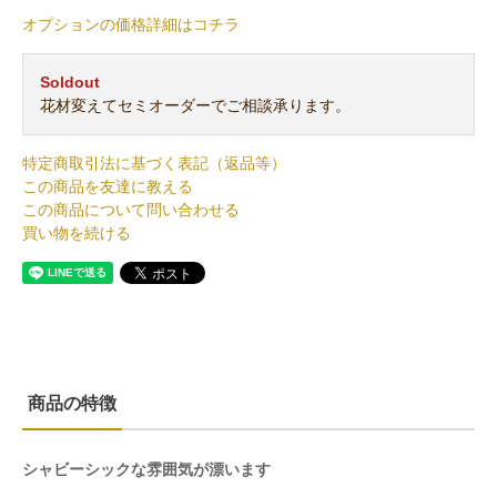
オプションの価格詳細はコチラ
Soldout
花材変えてセミオーダーでご相談承ります。
特定商取引法に基づく表記（返品等）
この商品を友達に教える
この商品について問い合わせる
買い物を続ける
商品の特徴
シャビーシックな雰囲気が漂います