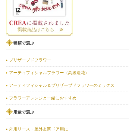
種類で選ぶ
プリザーブドフラワー
アーティフィシャルフラワー（高級造花）
アーティフィシャル＆プリザーブドフラワーのミックス
フラワーアレンジと一緒におすすめ
用途で選ぶ
外用リース・屋外玄関ドア用に