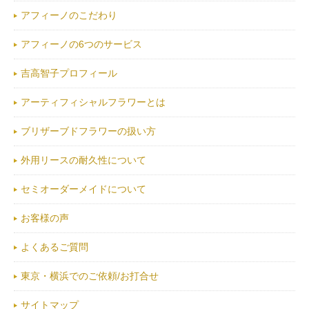
アフィーノのこだわり
アフィーノの6つのサービス
吉高智子プロフィール
アーティフィシャルフラワーとは
ブリザーブドフラワーの扱い方
外用リースの耐久性について
セミオーダーメイドについて
お客様の声
よくあるご質問
東京・横浜でのご依頼/お打合せ
サイトマップ