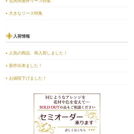
玄関用屋外リース特集
大きなリース特集
入荷情報
人気の商品、再入荷しました！
新作出来ました！
お値段下げました！