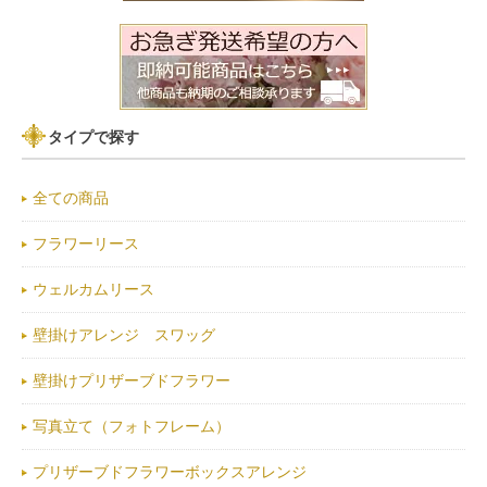
タイプで探す
全ての商品
フラワーリース
ウェルカムリース
壁掛けアレンジ スワッグ
壁掛けプリザーブドフラワー
写真立て（フォトフレーム）
プリザーブドフラワーボックスアレンジ