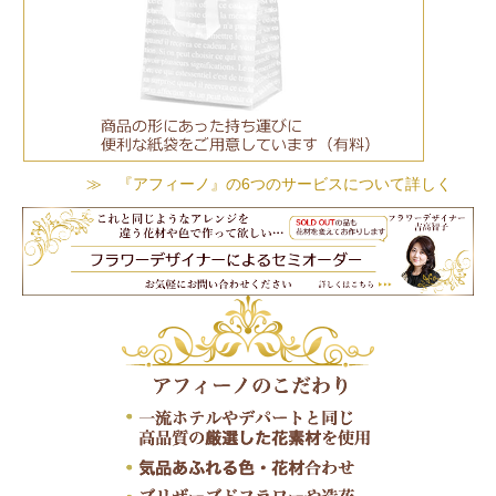
≫ 『アフィーノ』の6つのサービスについて詳しく