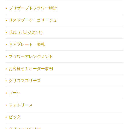
プリザーブドフラワー時計
リストブーケ．コサージュ
花冠（花かんむり）
ドアプレート・表札
フラワーアレンジメント
お客様セミオーダー事例
クリスマスリース
ブーケ
フォトリース
ピック
クリスマスツリー