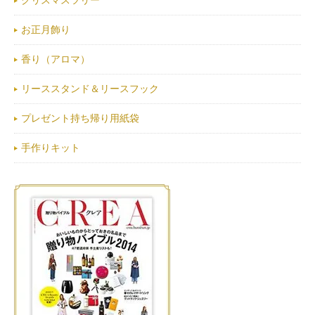
お正月飾り
香り（アロマ）
リーススタンド＆リースフック
プレゼント持ち帰り用紙袋
手作りキット