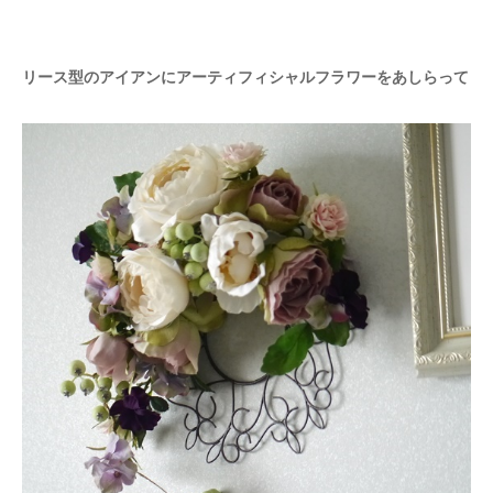
リース型のアイアンにアーティフィシャルフラワーをあしらって