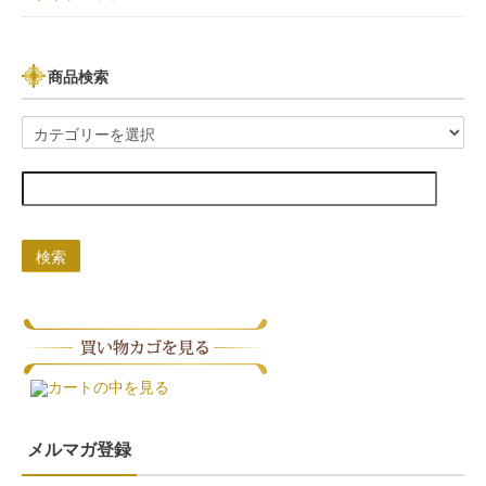
商品検索
検索
カートの中を見る
メルマガ登録