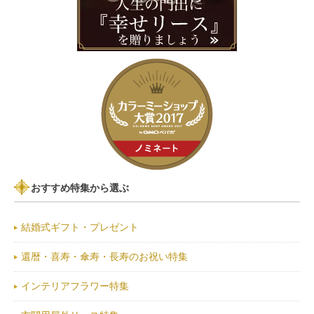
おすすめ特集から選ぶ
結婚式ギフト・プレゼント
還暦・喜寿・傘寿・長寿のお祝い特集
インテリアフラワー特集