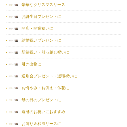
豪華なクリスマスリース
お誕生日プレゼントに
開店・開業祝いに
結婚祝いプレゼントに
新築祝い・引っ越し祝いに
引き出物に
送別会プレゼント・退職祝いに
お悔やみ・お供え・仏花に
母の日のプレゼントに
還暦のお祝いにおすすめ
お飾り＆和風リースに