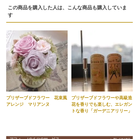
この商品を購入した人は、こんな商品も購入していま
す
プリザーブドフラワー 花束風
プリザーブドフラワーや高級造
アレンジ マリアンヌ
花を香りでも楽しむ、エレガン
トな香り「ガーデニアリリー」