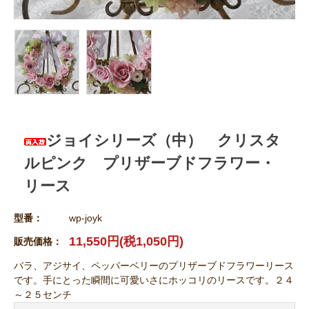
ジョイシリーズ（中） クリスタ
ルピンク プリザーブドフラワー・
リース
型番：
wp-joyk
11,550円(税1,050円)
販売価格：
バラ、アジサイ、ペッパーベリーのプリザーブドフラワーリース
です。手にとった瞬間に可愛いさにホッコリのリースです。２４
～２５センチ