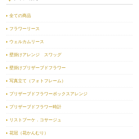
全ての商品
フラワーリース
ウェルカムリース
壁掛けアレンジ スワッグ
壁掛けプリザーブドフラワー
写真立て（フォトフレーム）
プリザーブドフラワーボックスアレンジ
プリザーブドフラワー時計
リストブーケ．コサージュ
花冠（花かんむり）