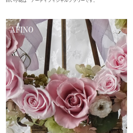
白い小花は アーティフィシャルフラワーです。