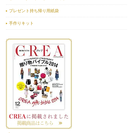
プレゼント持ち帰り用紙袋
手作りキット