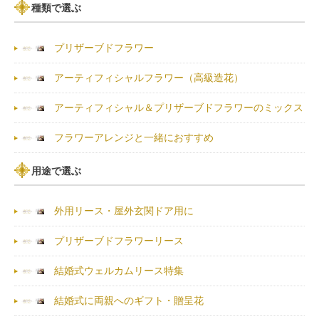
種類で選ぶ
プリザーブドフラワー
アーティフィシャルフラワー（高級造花）
アーティフィシャル＆プリザーブドフラワーのミックス
フラワーアレンジと一緒におすすめ
用途で選ぶ
外用リース・屋外玄関ドア用に
プリザーブドフラワーリース
結婚式ウェルカムリース特集
結婚式に両親へのギフト・贈呈花