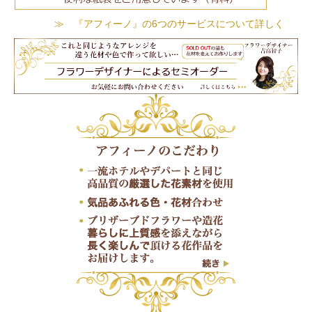
≫ 『アフィーノ』の6つのサービスについて詳しく