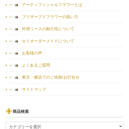
アーティフィシャルフラワーとは
ブリザーブドフラワーの扱い方
外用リースの耐久性について
セミオーダーメイドについて
お客様の声
よくあるご質問
東京・横浜でのご依頼/お打合せ
サイトマップ
商品検索