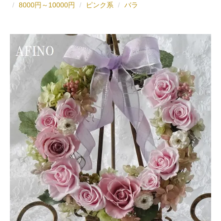
8000円～10000円
ピンク系
バラ