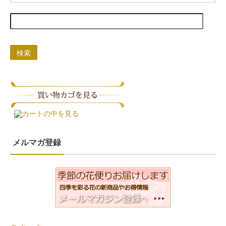
検索
カートの中を見る
メルマガ登録