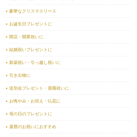
豪華なクリスマスリース
お誕生日プレゼントに
開店・開業祝いに
結婚祝いプレゼントに
新築祝い・引っ越し祝いに
引き出物に
送別会プレゼント・退職祝いに
お悔やみ・お供え・仏花に
母の日のプレゼントに
還暦のお祝いにおすすめ