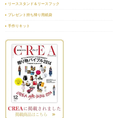
リーススタンド＆リースフック
プレゼント持ち帰り用紙袋
手作りキット