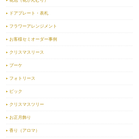
花冠（花かんむり）
ドアプレート・表札
フラワーアレンジメント
お客様セミオーダー事例
クリスマスリース
ブーケ
フォトリース
ピック
クリスマスツリー
お正月飾り
香り（アロマ）