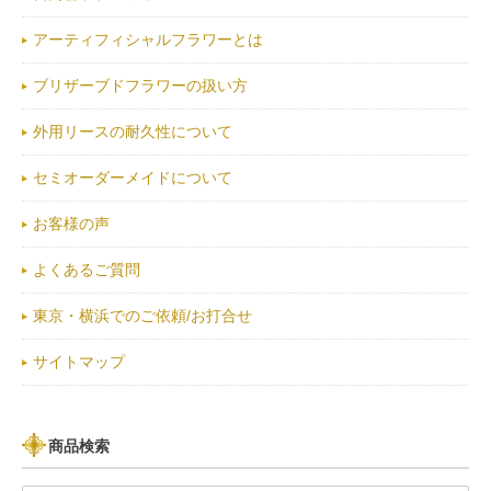
アーティフィシャルフラワーとは
ブリザーブドフラワーの扱い方
外用リースの耐久性について
セミオーダーメイドについて
お客様の声
よくあるご質問
東京・横浜でのご依頼/お打合せ
サイトマップ
商品検索