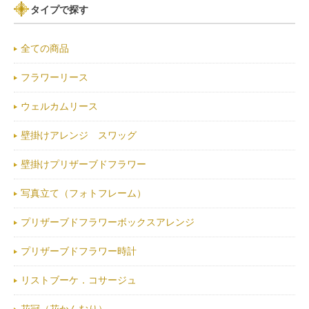
タイプで探す
全ての商品
フラワーリース
ウェルカムリース
壁掛けアレンジ スワッグ
壁掛けプリザーブドフラワー
写真立て（フォトフレーム）
プリザーブドフラワーボックスアレンジ
プリザーブドフラワー時計
リストブーケ．コサージュ