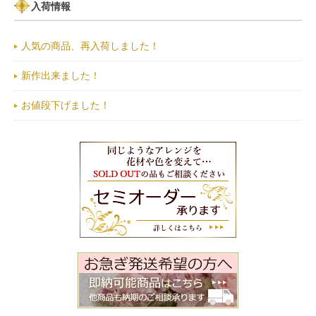
入荷情報
人気の商品、再入荷しました！
新作出来ました！
お値段下げました！