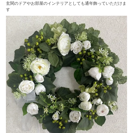
玄関のドアやお部屋のインテリアとしても通年飾っていただけま
す