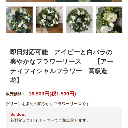
即日対応可能 アイビーと白バラの
爽やかなフラワーリース 【アー
ティフィシャルフラワー 高級造
花】
16,500円(税1,500円)
販売価格：
グリーンを多めの爽やかなフラワーリースです
Soldout
花材変えてセミオーダーでご相談承ります。