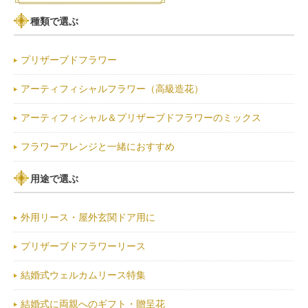
種類で選ぶ
プリザーブドフラワー
アーティフィシャルフラワー（高級造花）
アーティフィシャル＆プリザーブドフラワーのミックス
フラワーアレンジと一緒におすすめ
用途で選ぶ
外用リース・屋外玄関ドア用に
プリザーブドフラワーリース
結婚式ウェルカムリース特集
結婚式に両親へのギフト・贈呈花