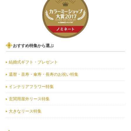
おすすめ特集から選ぶ
結婚式ギフト・プレゼント
還暦・喜寿・傘寿・長寿のお祝い特集
インテリアフラワー特集
玄関用屋外リース特集
大きなリース特集