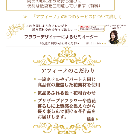
≫ 『アフィーノ』の6つのサービスについて詳しく