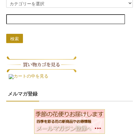
検索
カートの中を見る
メルマガ登録