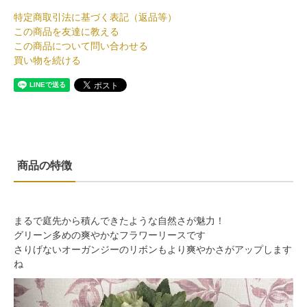
特定商取引法に基づく表記（返品等）
この商品を友達に教える
この商品について問い合わせる
買い物を続ける
商品の特徴
まるで庭先から積んできたような自然さが魅力！
グリーン多めの爽やかなフラワーリースです
さりげないオーガンジーのリボンもより爽やかさがアップします
ね