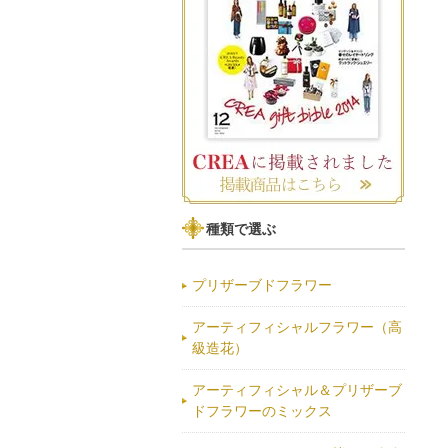
種類で選ぶ
プリザーブドフラワー
アーティフィシャルフラワー（高
級造花）
アーティフィシャル＆プリザーブ
ドフラワーのミックス