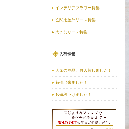
インテリアフラワー特集
玄関用屋外リース特集
大きなリース特集
入荷情報
人気の商品、再入荷しました！
新作出来ました！
お値段下げました！