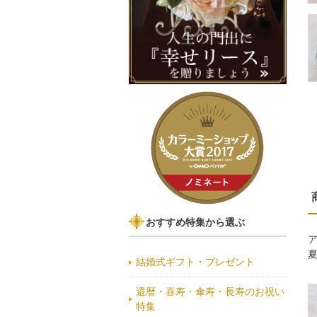
おすすめ特集から選ぶ
結婚式ギフト・プレゼント
還暦・喜寿・傘寿・長寿のお祝い
特集