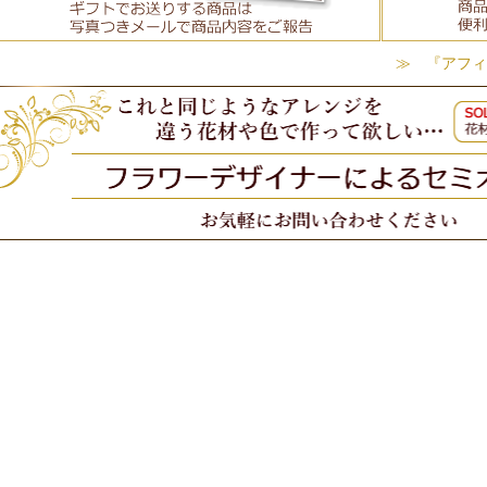
≫ 『アフィ