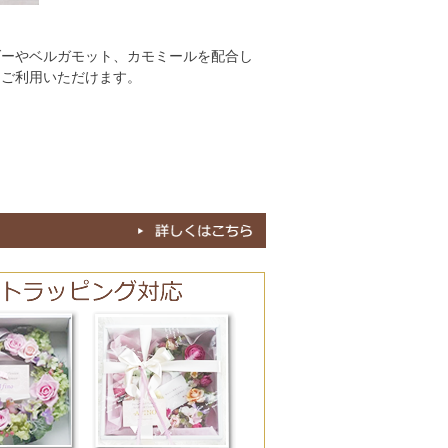
ダーやベルガモット、カモミールを配合し
 ご利用いただけます。