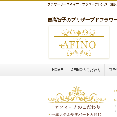
フラワーリース＆ギフトフラワーアレンジ 通販
吉高智子のプリザーブドフラワー
HOME
AFINOのこだわり
フラ
T