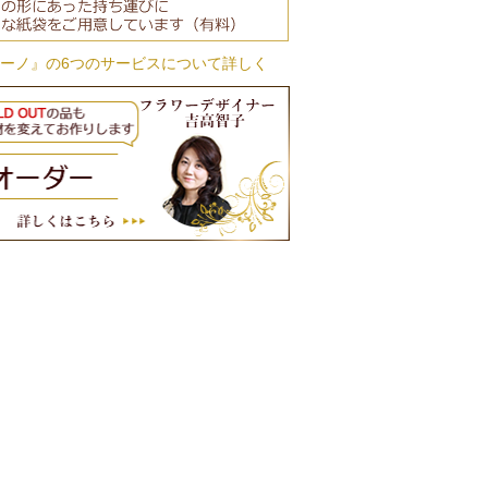
ーノ』の6つのサービスについて詳しく