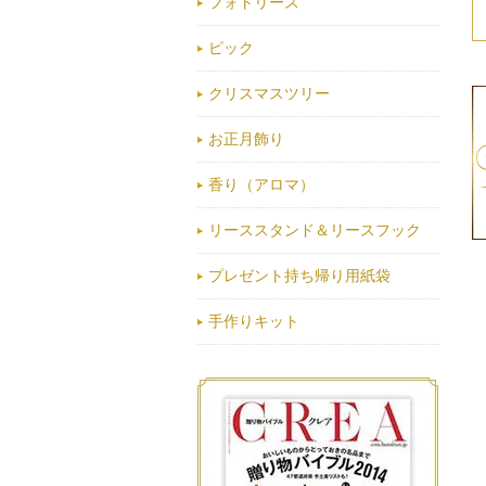
フォトリース
ピック
クリスマスツリー
お正月飾り
香り（アロマ）
リーススタンド＆リースフック
プレゼント持ち帰り用紙袋
手作りキット