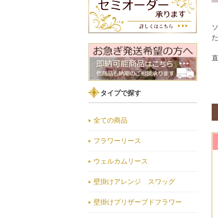
タイプで探す
全ての商品
フラワーリース
ウェルカムリース
壁掛けアレンジ スワッグ
壁掛けプリザーブドフラワー