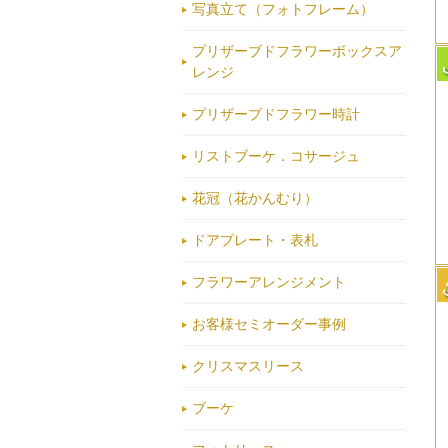
写真立て（フォトフレーム）
プリザーブドフラワーボックスア
レンジ
プリザーブドフラワー時計
リストブーケ．コサージュ
花冠（花かんむり）
ドアプレート・表札
フラワーアレンジメント
お客様セミオーダー事例
クリスマスリース
ブーケ