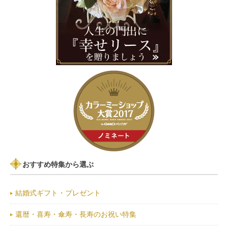
おすすめ特集から選ぶ
結婚式ギフト・プレゼント
還暦・喜寿・傘寿・長寿のお祝い特集