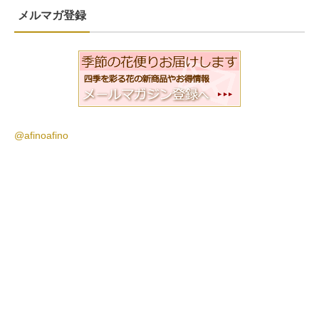
メルマガ登録
@afinoafino