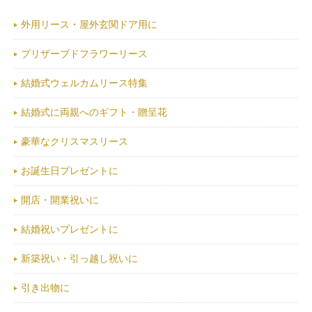
外用リース・屋外玄関ドア用に
プリザーブドフラワーリース
結婚式ウェルカムリース特集
結婚式に両親へのギフト・贈呈花
豪華なクリスマスリース
お誕生日プレゼントに
開店・開業祝いに
結婚祝いプレゼントに
新築祝い・引っ越し祝いに
引き出物に