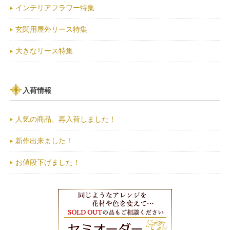
インテリアフラワー特集
玄関用屋外リース特集
大きなリース特集
入荷情報
人気の商品、再入荷しました！
新作出来ました！
お値段下げました！