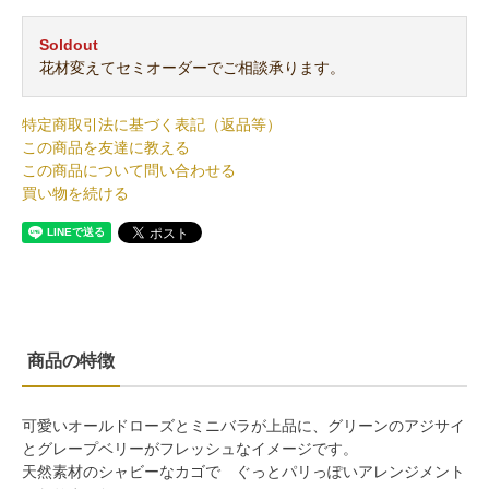
Soldout
花材変えてセミオーダーでご相談承ります。
特定商取引法に基づく表記（返品等）
この商品を友達に教える
この商品について問い合わせる
買い物を続ける
商品の特徴
可愛いオールドローズとミニバラが上品に、グリーンのアジサイ
とグレープベリーがフレッシュなイメージです。
天然素材のシャビーなカゴで ぐっとパリっぽいアレンジメント