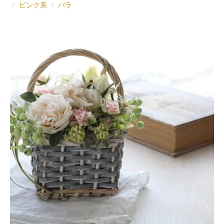
ピンク系
バラ