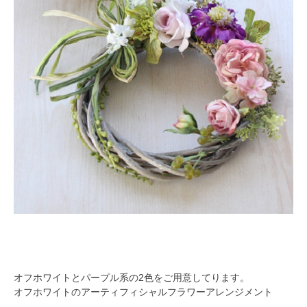
オフホワイトとパープル系の2色をご用意してります。
オフホワイトのアーティフィシャルフラワーアレンジメント