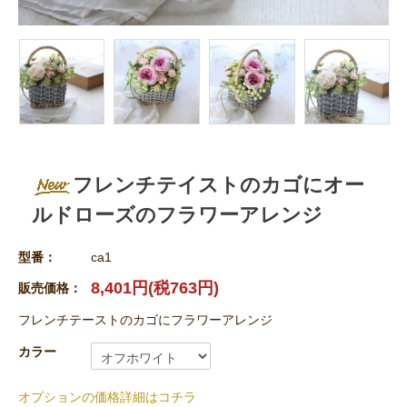
フレンチテイストのカゴにオー
ルドローズのフラワーアレンジ
型番：
ca1
8,401円(税763円)
販売価格：
フレンチテーストのカゴにフラワーアレンジ
カラー
オプションの価格詳細はコチラ