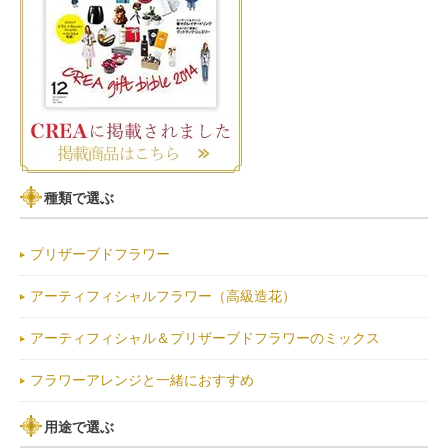
種類で選ぶ
プリザーブドフラワー
アーティフィシャルフラワー（高級造花）
アーティフィシャル＆プリザーブドフラワーのミックス
フラワーアレンジと一緒におすすめ
用途で選ぶ