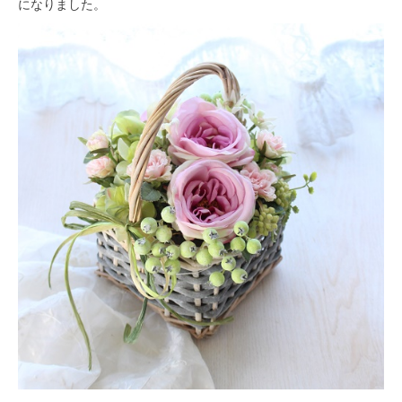
になりました。