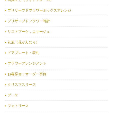
プリザーブドフラワーボックスアレンジ
プリザーブドフラワー時計
リストブーケ．コサージュ
花冠（花かんむり）
ドアプレート・表札
フラワーアレンジメント
お客様セミオーダー事例
クリスマスリース
ブーケ
フォトリース