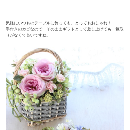
気軽にいつものテーブルに飾っても、とってもおしゃれ！
手付きのカゴなので そのままギフトとして差し上げても 気取
りがなくて良いですね。