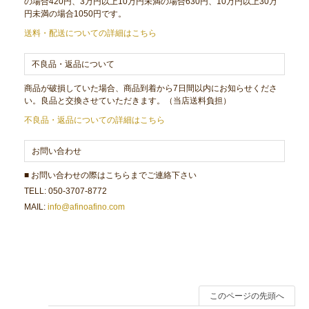
の場合420円、3万円以上10万円未満の場合630円、10万円以上30万
円未満の場合1050円です。
送料・配送についての詳細はこちら
不良品・返品について
商品が破損していた場合、商品到着から7日間以内にお知らせくださ
い。良品と交換させていただきます。（当店送料負担）
不良品・返品についての詳細はこちら
お問い合わせ
■ お問い合わせの際はこちらまでご連絡下さい
TELL: 050-3707-8772
MAIL:
info@afinoafino.com
このページの先頭へ