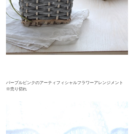
パープルピンクのアーティフィシャルフラワーアレンジメント
※売り切れ