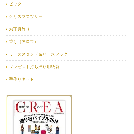
ピック
クリスマスツリー
お正月飾り
香り（アロマ）
リーススタンド＆リースフック
プレゼント持ち帰り用紙袋
手作りキット