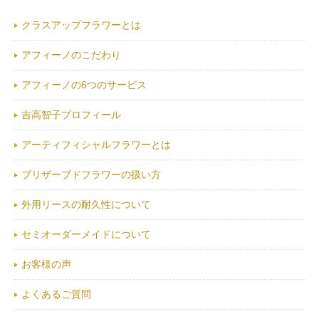
クラスアップフラワーとは
アフィーノのこだわり
アフィーノの6つのサービス
吉高智子プロフィール
アーティフィシャルフラワーとは
ブリザーブドフラワーの扱い方
外用リースの耐久性について
セミオーダーメイドについて
お客様の声
よくあるご質問