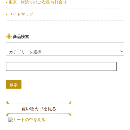
東京・横浜でのご依頼/お打合せ
サイトマップ
商品検索
検索
カートの中を見る