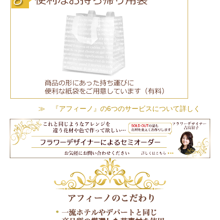
≫ 『アフィーノ』の6つのサービスについて詳しく