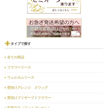
タイプで探す
全ての商品
フラワーリース
ウェルカムリース
壁掛けアレンジ スワッグ
壁掛けプリザーブドフラワー
写真立て（フォトフレーム）