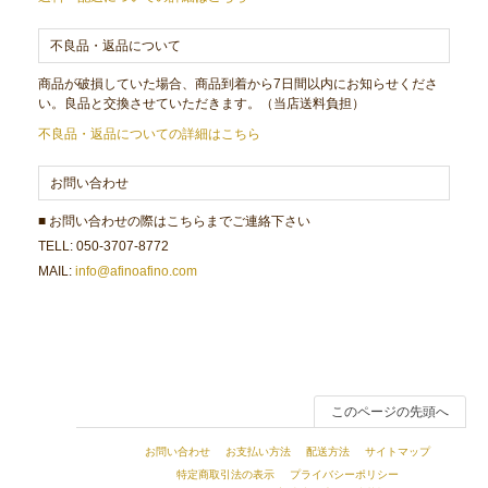
不良品・返品について
商品が破損していた場合、商品到着から7日間以内にお知らせくださ
い。良品と交換させていただきます。（当店送料負担）
不良品・返品についての詳細はこちら
お問い合わせ
■ お問い合わせの際はこちらまでご連絡下さい
TELL: 050-3707-8772
MAIL:
info@afinoafino.com
このページの先頭へ
お問い合わせ
お支払い方法
配送方法
サイトマップ
特定商取引法の表示
プライバシーポリシー