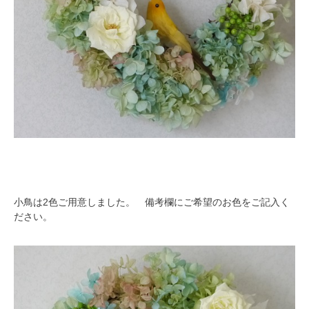
小鳥は2色ご用意しました。 備考欄にご希望のお色をご記入く
ださい。