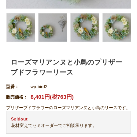
ローズマリアンヌと小鳥のプリザー
ブドフラワーリース
型番：
wp-bird2
8,401円(税763円)
販売価格：
プリザーブドフラワーのローズマリアンヌと小鳥のリースです。
Soldout
花材変えてセミオーダーでご相談承ります。