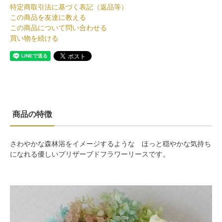
特定商取引法に基づく表記（返品等）
この商品を友達に教える
この商品について問い合わせる
買い物を続ける
商品の特徴
さわやかな森林浴をイメージするような ほっと穏やかな気持ち
になれる優しいプリザーブドフラワーリースです。