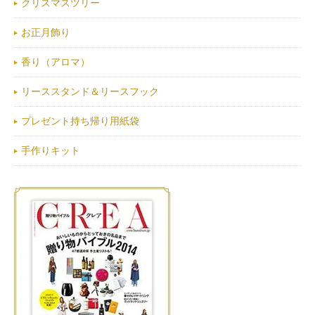
クリスマスツリー
お正月飾り
香り（アロマ）
リーススタンド＆リースフック
プレゼント持ち帰り用紙袋
手作りキット