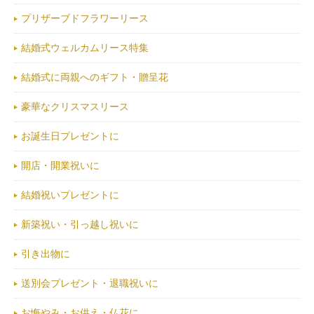
プリザーブドフラワーリース
結婚式ウェルカムリース特集
結婚式に両親へのギフト・贈呈花
豪華なクリスマスリース
お誕生日プレゼントに
開店・開業祝いに
結婚祝いプレゼントに
新築祝い・引っ越し祝いに
引き出物に
送別会プレゼント・退職祝いに
お悔やみ・お供え・仏花に