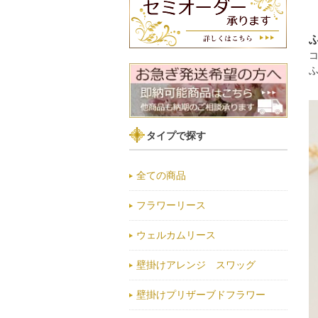
タイプで探す
全ての商品
フラワーリース
ウェルカムリース
壁掛けアレンジ スワッグ
壁掛けプリザーブドフラワー