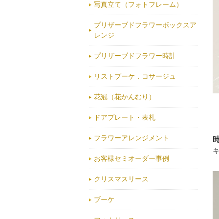
写真立て（フォトフレーム）
プリザーブドフラワーボックスア
レンジ
プリザーブドフラワー時計
リストブーケ．コサージュ
花冠（花かんむり）
ドアプレート・表札
フラワーアレンジメント
お客様セミオーダー事例
クリスマスリース
ブーケ