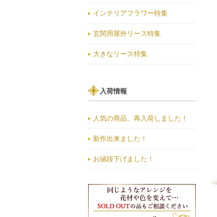
インテリアフラワー特集
玄関用屋外リース特集
大きなリース特集
入荷情報
人気の商品、再入荷しました！
新作出来ました！
お値段下げました！