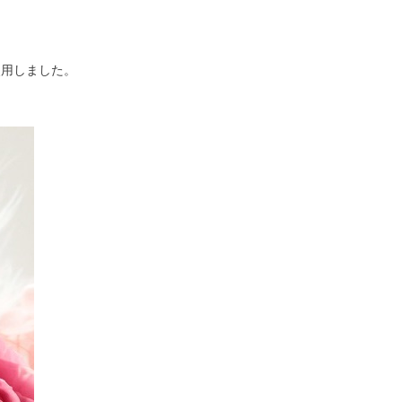
使用しました。