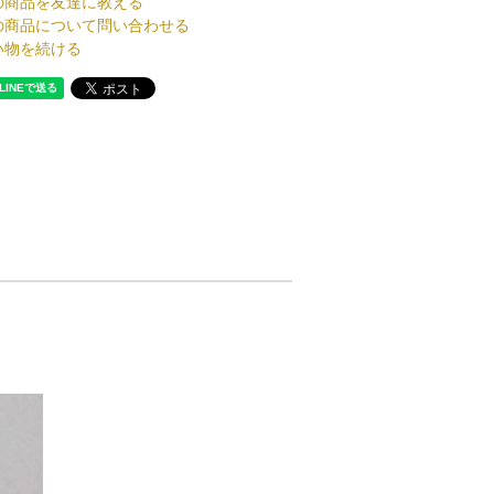
の商品を友達に教える
の商品について問い合わせる
い物を続ける