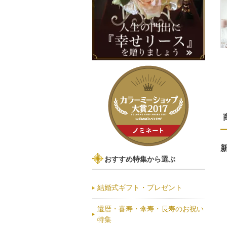
おすすめ特集から選ぶ
結婚式ギフト・プレゼント
還暦・喜寿・傘寿・長寿のお祝い
特集