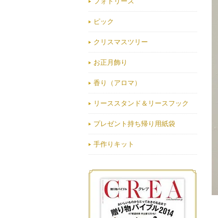
フォトリース
ピック
クリスマスツリー
お正月飾り
香り（アロマ）
リーススタンド＆リースフック
プレゼント持ち帰り用紙袋
手作りキット