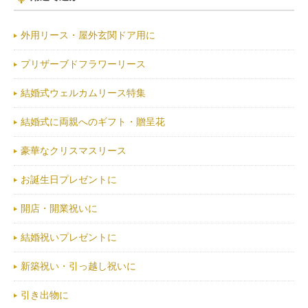
外用リース・屋外玄関ドア用に
プリザーブドフラワーリース
結婚式ウェルカムリース特集
結婚式に両親へのギフト・贈呈花
豪華なクリスマスリース
お誕生日プレゼントに
開店・開業祝いに
結婚祝いプレゼントに
新築祝い・引っ越し祝いに
引き出物に