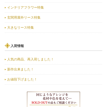
インテリアフラワー特集
玄関用屋外リース特集
大きなリース特集
入荷情報
人気の商品、再入荷しました！
新作出来ました！
お値段下げました！