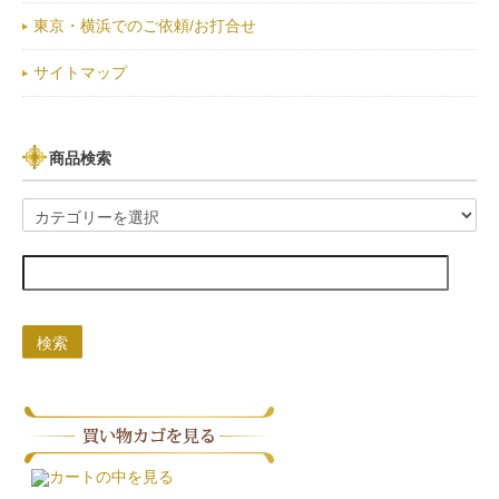
東京・横浜でのご依頼/お打合せ
サイトマップ
商品検索
検索
カートの中を見る