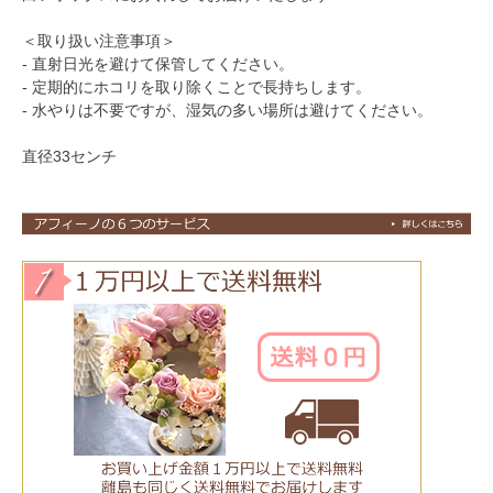
＜取り扱い注意事項＞
- 直射日光を避けて保管してください。
- 定期的にホコリを取り除くことで長持ちします。
- 水やりは不要ですが、湿気の多い場所は避けてください。
直径33センチ