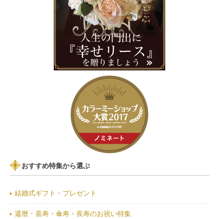
おすすめ特集から選ぶ
結婚式ギフト・プレゼント
還暦・喜寿・傘寿・長寿のお祝い特集