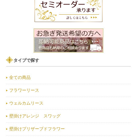
タイプで探す
全ての商品
フラワーリース
ウェルカムリース
壁掛けアレンジ スワッグ
壁掛けプリザーブドフラワー