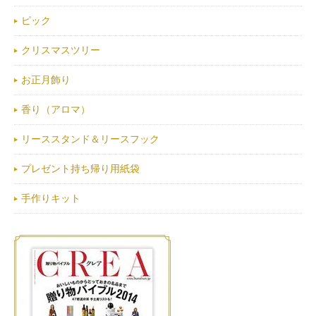
ピック
クリスマスツリー
お正月飾り
香り（アロマ）
リーススタンド＆リースフック
プレゼント持ち帰り用紙袋
手作りキット