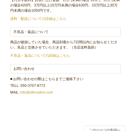
の場合420円、3万円以上10万円未満の場合630円、10万円以上30万
円未満の場合1050円です。
送料・配送についての詳細はこちら
不良品・返品について
商品が破損していた場合、商品到着から7日間以内にお知らせくださ
い。良品と交換させていただきます。（当店送料負担）
不良品・返品についての詳細はこちら
お問い合わせ
■ お問い合わせの際はこちらまでご連絡下さい
TELL: 050-3707-8772
MAIL:
info@afinoafino.com
このページの先頭へ