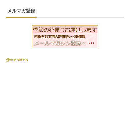
メルマガ登録
@afinoafino