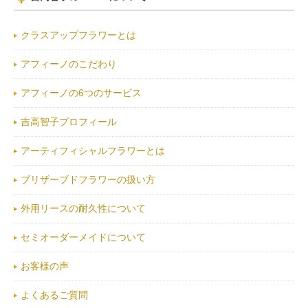
クラスアップフラワーとは
アフィーノのこだわり
アフィーノの6つのサービス
吉高智子プロフィール
アーティフィシャルフラワーとは
ブリザーブドフラワーの扱い方
外用リースの耐久性について
セミオーダーメイドについて
お客様の声
よくあるご質問