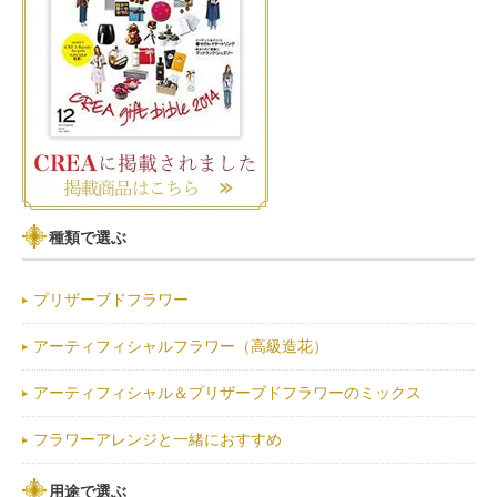
種類で選ぶ
プリザーブドフラワー
アーティフィシャルフラワー（高級造花）
アーティフィシャル＆プリザーブドフラワーのミックス
フラワーアレンジと一緒におすすめ
用途で選ぶ