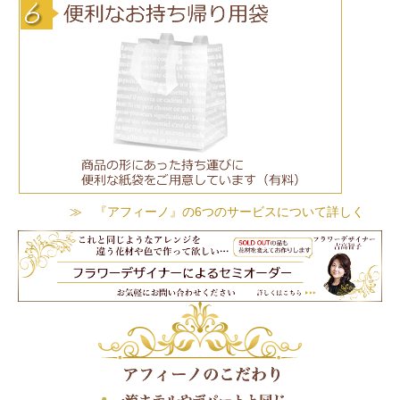
≫ 『アフィーノ』の6つのサービスについて詳しく