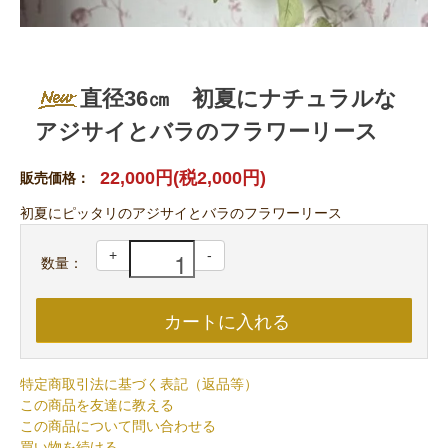
直径36㎝ 初夏にナチュラルな
アジサイとバラのフラワーリース
22,000円(税2,000円)
販売価格：
初夏にピッタリのアジサイとバラのフラワーリース
+
-
数量：
特定商取引法に基づく表記（返品等）
この商品を友達に教える
この商品について問い合わせる
買い物を続ける