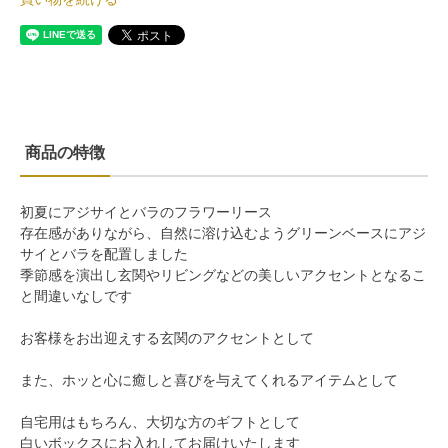
商品の特徴
初夏にアジサイとバラのフラワーリース
存在感がありながら、自然に溶け込むようグリーンベースにアジ
サイとバラを配置しました
季節感を演出し玄関やリビングなどの美しいアクセントとなるこ
と間違いなしです
お客様をお出迎えする玄関のアクセントとして
また、ホッと心に癒しと喜びを与えてくれるアイテムとして
自宅用はもちろん、大切な方のギフトとして
白いボックスにお入れしてお届けいたします