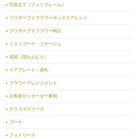
写真立て（フォトフレーム）
プリザーブドフラワーボックスアレンジ
プリザーブドフラワー時計
リストブーケ．コサージュ
花冠（花かんむり）
ドアプレート・表札
フラワーアレンジメント
お客様セミオーダー事例
クリスマスリース
ブーケ
フォトリース