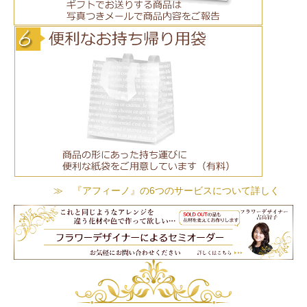
≫ 『アフィーノ』の6つのサービスについて詳しく