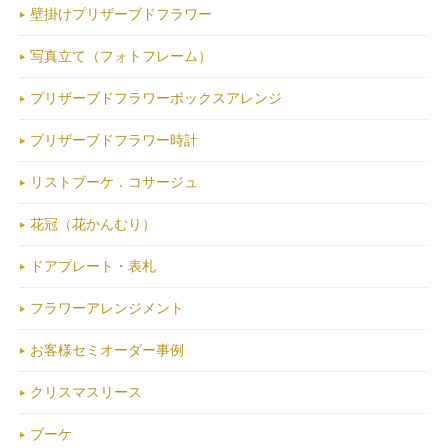
壁掛けプリザーブドフラワー
写真立て（フォトフレーム）
プリザーブドフラワーボックスアレンジ
プリザーブドフラワー時計
リストブーケ．コサージュ
花冠（花かんむり）
ドアプレート・表札
フラワーアレンジメント
お客様セミオーダー事例
クリスマスリース
ブーケ