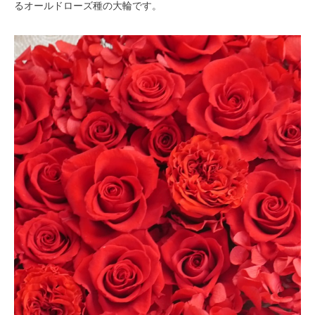
るオールドローズ種の大輪です。