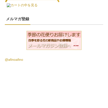
カートの中を見る
メルマガ登録
@afinoafino