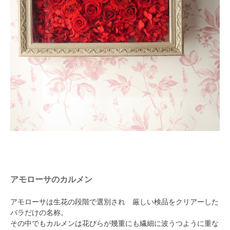
アモローサのカルメン
アモローサは生花の段階で選別され 厳しい検品をクリアーした
バラだけの名称。
その中でもカルメンは花びらが幾重にも繊細に波うつように重な