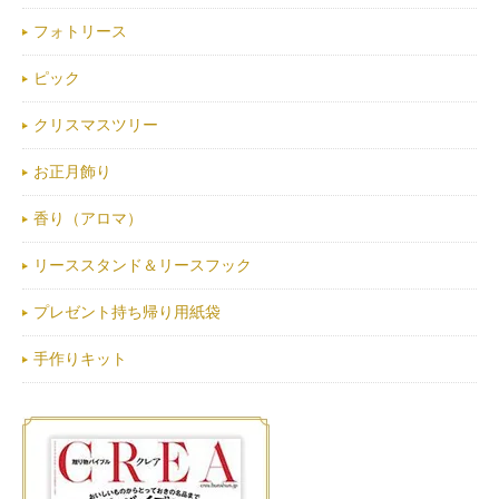
フォトリース
ピック
クリスマスツリー
お正月飾り
香り（アロマ）
リーススタンド＆リースフック
プレゼント持ち帰り用紙袋
手作りキット