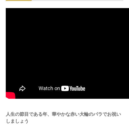
人生の節目である年、華やかな赤い大輪のバラでお祝い
しましょう