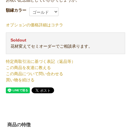
お祝い記念品としていかがでしょうか。
額縁カラー
オプションの価格詳細はコチラ
Soldout
花材変えてセミオーダーでご相談承ります。
特定商取引法に基づく表記（返品等）
この商品を友達に教える
この商品について問い合わせる
買い物を続ける
商品の特徴