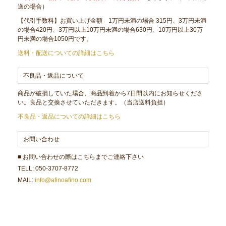
送の場合）
【代引手数料】お買い上げ金額 1万円未満の場合 315円、3万円未満
の場合420円、3万円以上10万円未満の場合630円、10万円以上30万
円未満の場合1050円です。
送料・配送についての詳細はこちら
不良品・返品について
商品が破損していた場合、商品到着から7日間以内にお知らせくださ
い。良品と交換させていただきます。（当店送料負担）
不良品・返品についての詳細はこちら
お問い合わせ
■ お問い合わせの際はこちらまでご連絡下さい
TELL: 050-3707-8772
MAIL:
info@afinoafino.com