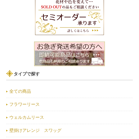
タイプで探す
全ての商品
フラワーリース
ウェルカムリース
壁掛けアレンジ スワッグ