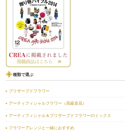
種類で選ぶ
プリザーブドフラワー
アーティフィシャルフラワー（高級造花）
アーティフィシャル＆プリザーブドフラワーのミックス
フラワーアレンジと一緒におすすめ