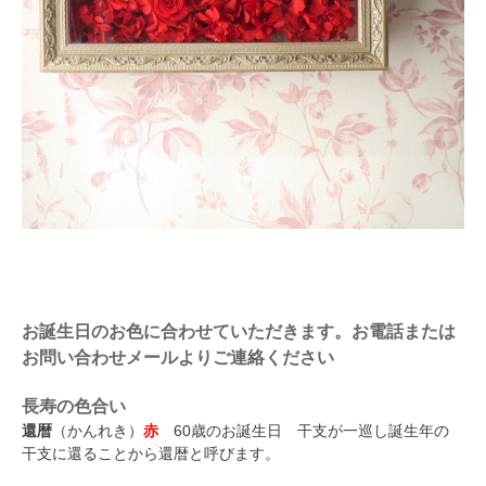
お誕生日のお色に合わせていただきます。お電話または
お問い合わせメールよりご連絡ください
長寿の色合い
還暦
（かんれき）
赤
60歳のお誕生日 干支が一巡し誕生年の
干支に還ることから還暦と呼びます。