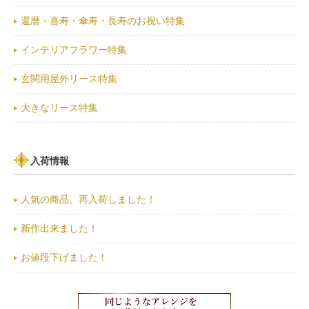
還暦・喜寿・傘寿・長寿のお祝い特集
インテリアフラワー特集
玄関用屋外リース特集
大きなリース特集
入荷情報
人気の商品、再入荷しました！
新作出来ました！
お値段下げました！