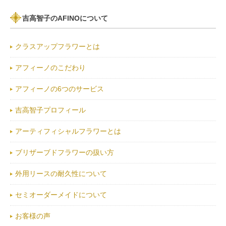
吉高智子のAFINOについて
クラスアップフラワーとは
アフィーノのこだわり
アフィーノの6つのサービス
吉高智子プロフィール
アーティフィシャルフラワーとは
ブリザーブドフラワーの扱い方
外用リースの耐久性について
セミオーダーメイドについて
お客様の声