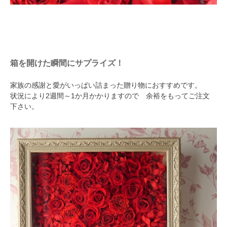
箱を開けた瞬間にサプライズ！
家族の感謝と愛がいっぱい詰まった贈り物におすすめです。
状況により2週間～1か月かかりますので 余裕をもってご注文
下さい。