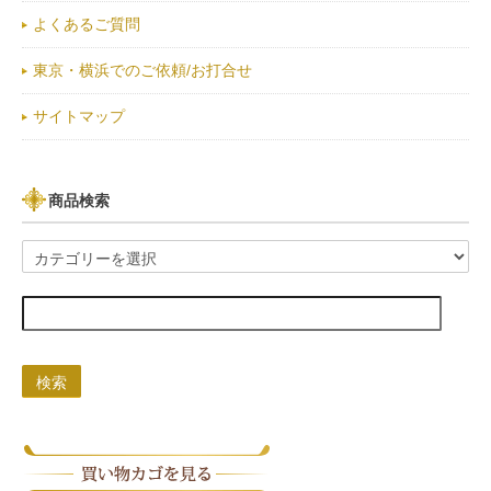
よくあるご質問
東京・横浜でのご依頼/お打合せ
サイトマップ
商品検索
検索