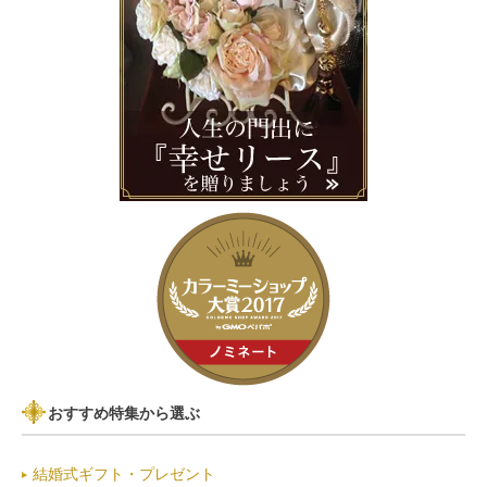
おすすめ特集から選ぶ
結婚式ギフト・プレゼント