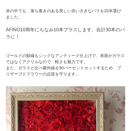
赤の中でも 落ち着きのある美しい赤い大きなバラを20本選び
ました。
AFINO10周年にちなみ10本プラスします。合計30本のバ
ラに！
ゴールドの額縁もシックなアンティーク仕上げで、表面がガラス
ではなくアクリルなので 軽さも魅力です。
また、ガラスと比べ紫外線を90パーセントカットするため プ
リザーブドフラワーの品質を守ります。