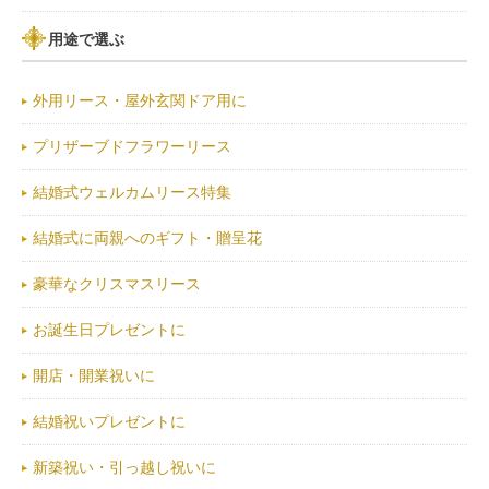
用途で選ぶ
外用リース・屋外玄関ドア用に
プリザーブドフラワーリース
結婚式ウェルカムリース特集
結婚式に両親へのギフト・贈呈花
豪華なクリスマスリース
お誕生日プレゼントに
開店・開業祝いに
結婚祝いプレゼントに
新築祝い・引っ越し祝いに