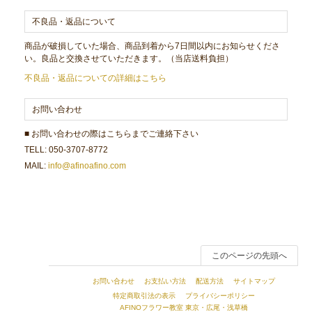
不良品・返品について
商品が破損していた場合、商品到着から7日間以内にお知らせくださ
い。良品と交換させていただきます。（当店送料負担）
不良品・返品についての詳細はこちら
お問い合わせ
■ お問い合わせの際はこちらまでご連絡下さい
TELL: 050-3707-8772
MAIL:
info@afinoafino.com
このページの先頭へ
お問い合わせ
お支払い方法
配送方法
サイトマップ
特定商取引法の表示
プライバシーポリシー
AFINOフラワー教室 東京・広尾・浅草橋