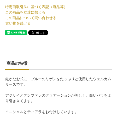
特定商取引法に基づく表記（返品等）
この商品を友達に教える
この商品について問い合わせる
買い物を続ける
商品の特徴
厳かなお式に ブルーのリボンをたっぷりと使用したウェルカム
リースです。
アジサイとデンファレのグラデーションが美しく、白いバラをよ
り引き立てます。
イニシャルとティアラをお付けしています。