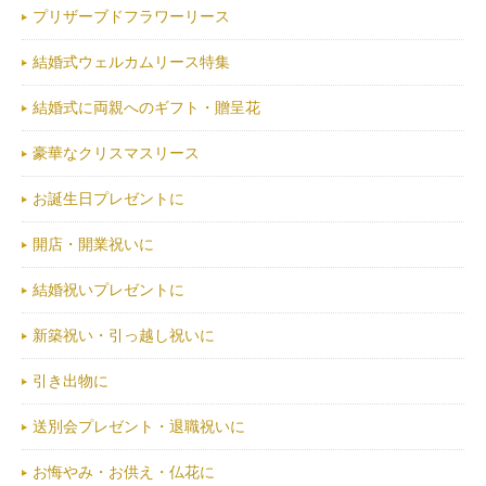
プリザーブドフラワーリース
結婚式ウェルカムリース特集
結婚式に両親へのギフト・贈呈花
豪華なクリスマスリース
お誕生日プレゼントに
開店・開業祝いに
結婚祝いプレゼントに
新築祝い・引っ越し祝いに
引き出物に
送別会プレゼント・退職祝いに
お悔やみ・お供え・仏花に