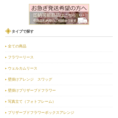
タイプで探す
全ての商品
フラワーリース
ウェルカムリース
壁掛けアレンジ スワッグ
壁掛けプリザーブドフラワー
写真立て（フォトフレーム）
プリザーブドフラワーボックスアレンジ