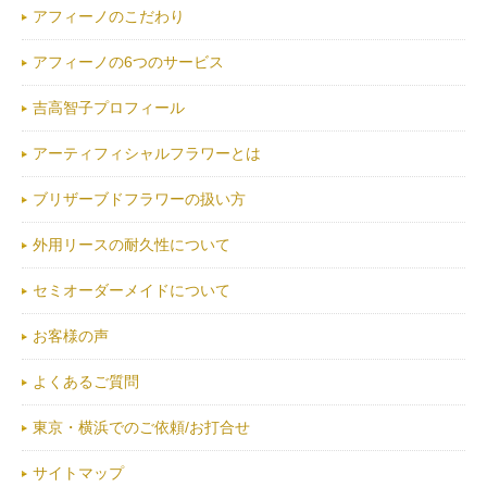
アフィーノのこだわり
アフィーノの6つのサービス
吉高智子プロフィール
アーティフィシャルフラワーとは
ブリザーブドフラワーの扱い方
外用リースの耐久性について
セミオーダーメイドについて
お客様の声
よくあるご質問
東京・横浜でのご依頼/お打合せ
サイトマップ