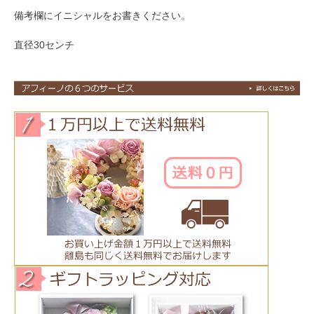
備考欄にイニシャルをお書きください。
直径30センチ