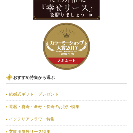
おすすめ特集から選ぶ
結婚式ギフト・プレゼント
還暦・喜寿・傘寿・長寿のお祝い特集
インテリアフラワー特集
玄関用屋外リース特集