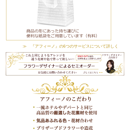
≫ 『アフィーノ』の6つのサービスについて詳しく