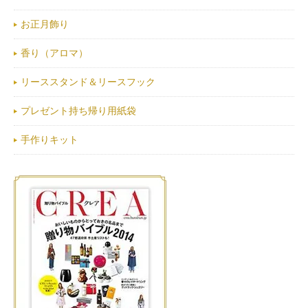
お正月飾り
香り（アロマ）
リーススタンド＆リースフック
プレゼント持ち帰り用紙袋
手作りキット