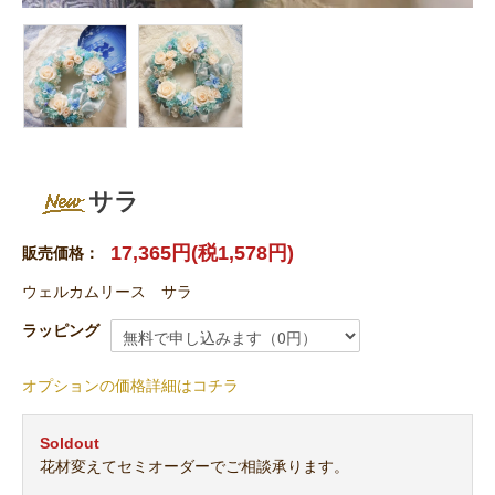
サラ
17,365円(税1,578円)
販売価格：
ウェルカムリース サラ
ラッピング
オプションの価格詳細はコチラ
Soldout
花材変えてセミオーダーでご相談承ります。