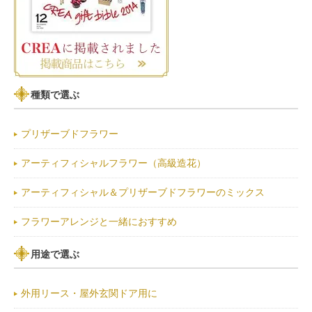
種類で選ぶ
プリザーブドフラワー
アーティフィシャルフラワー（高級造花）
アーティフィシャル＆プリザーブドフラワーのミックス
フラワーアレンジと一緒におすすめ
用途で選ぶ
外用リース・屋外玄関ドア用に