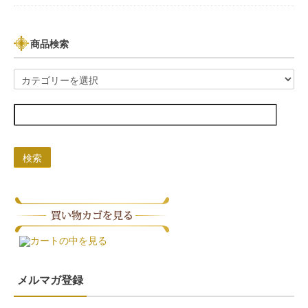
商品検索
検索
カートの中を見る
メルマガ登録