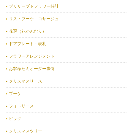
プリザーブドフラワー時計
リストブーケ．コサージュ
花冠（花かんむり）
ドアプレート・表札
フラワーアレンジメント
お客様セミオーダー事例
クリスマスリース
ブーケ
フォトリース
ピック
クリスマスツリー