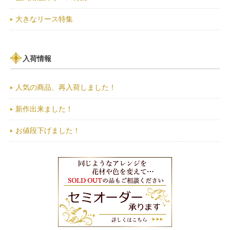
大きなリース特集
入荷情報
人気の商品、再入荷しました！
新作出来ました！
お値段下げました！