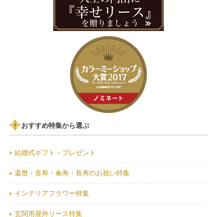
おすすめ特集から選ぶ
結婚式ギフト・プレゼント
還暦・喜寿・傘寿・長寿のお祝い特集
インテリアフラワー特集
玄関用屋外リース特集