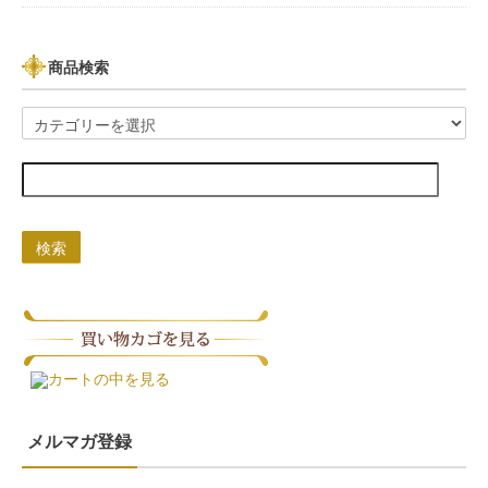
商品検索
検索
カートの中を見る
メルマガ登録