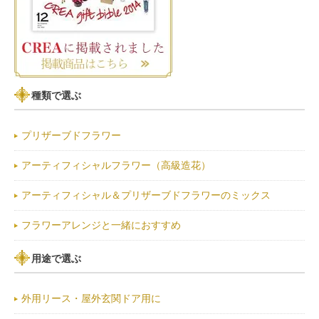
種類で選ぶ
プリザーブドフラワー
アーティフィシャルフラワー（高級造花）
アーティフィシャル＆プリザーブドフラワーのミックス
フラワーアレンジと一緒におすすめ
用途で選ぶ
外用リース・屋外玄関ドア用に