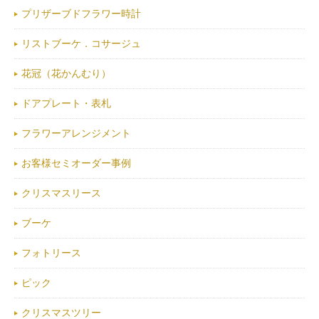
プリザーブドフラワー時計
リストブーケ．コサージュ
花冠（花かんむり）
ドアプレート・表札
フラワーアレンジメント
お客様セミオーダー事例
クリスマスリース
ブーケ
フォトリース
ピック
クリスマスツリー