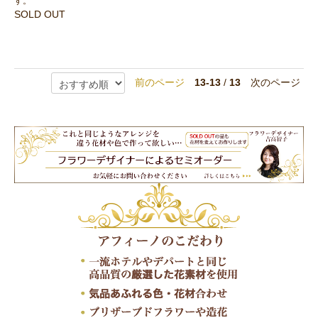
す。
SOLD OUT
前のページ
13-13
/
13
次のページ