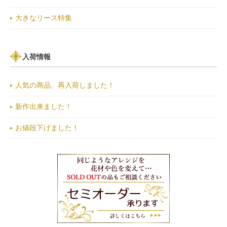
大きなリース特集
入荷情報
人気の商品、再入荷しました！
新作出来ました！
お値段下げました！