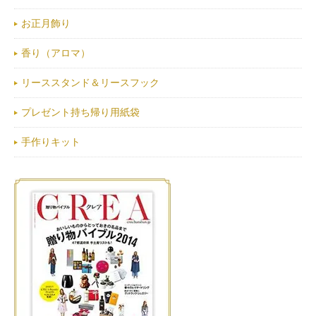
お正月飾り
香り（アロマ）
リーススタンド＆リースフック
プレゼント持ち帰り用紙袋
手作りキット