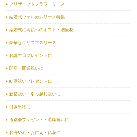
プリザーブドフラワーリース
結婚式ウェルカムリース特集
結婚式に両親へのギフト・贈呈花
豪華なクリスマスリース
お誕生日プレゼントに
開店・開業祝いに
結婚祝いプレゼントに
新築祝い・引っ越し祝いに
引き出物に
送別会プレゼント・退職祝いに
お悔やみ・お供え・仏花に