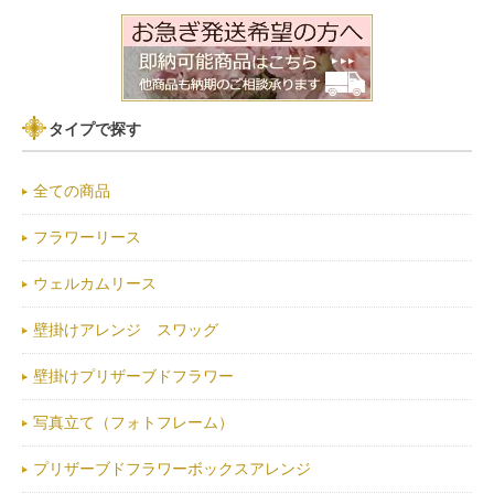
タイプで探す
全ての商品
フラワーリース
ウェルカムリース
壁掛けアレンジ スワッグ
壁掛けプリザーブドフラワー
写真立て（フォトフレーム）
プリザーブドフラワーボックスアレンジ