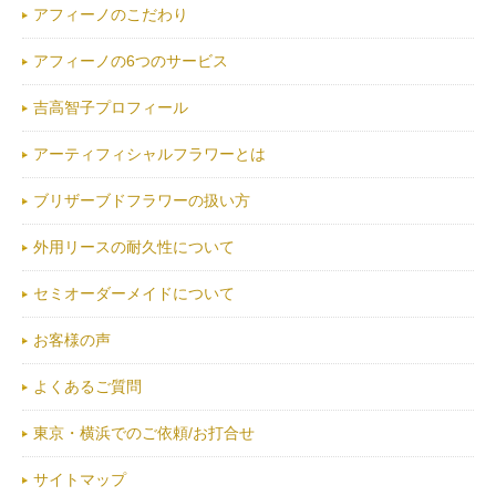
アフィーノのこだわり
アフィーノの6つのサービス
吉高智子プロフィール
アーティフィシャルフラワーとは
ブリザーブドフラワーの扱い方
外用リースの耐久性について
セミオーダーメイドについて
お客様の声
よくあるご質問
東京・横浜でのご依頼/お打合せ
サイトマップ