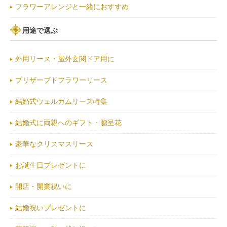
フラワーアレンジと一緒におすすめ
用途で選ぶ
外用リース・屋外玄関ドア用に
プリザーブドフラワーリース
結婚式ウェルカムリース特集
結婚式に両親へのギフト・贈呈花
豪華なクリスマスリース
お誕生日プレゼントに
開店・開業祝いに
結婚祝いプレゼントに