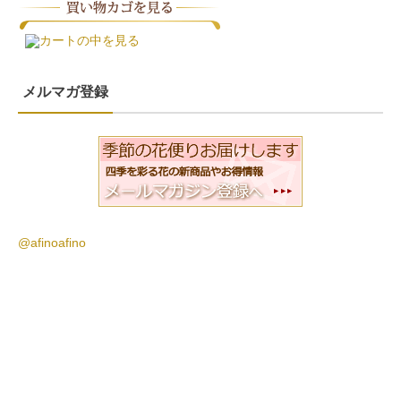
カートの中を見る
メルマガ登録
@afinoafino