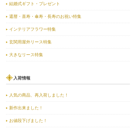
結婚式ギフト・プレゼント
還暦・喜寿・傘寿・長寿のお祝い特集
インテリアフラワー特集
玄関用屋外リース特集
大きなリース特集
入荷情報
人気の商品、再入荷しました！
新作出来ました！
お値段下げました！