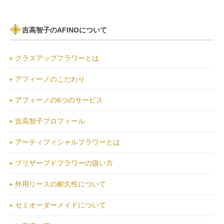
吉高智子のAFINOについて
クラスアップフラワーとは
アフィーノのこだわり
アフィーノの6つのサービス
吉高智子プロフィール
アーティフィシャルフラワーとは
ブリザーブドフラワーの扱い方
外用リースの耐久性について
セミオーダーメイドについて