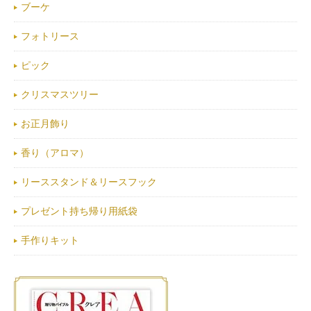
ブーケ
フォトリース
ピック
クリスマスツリー
お正月飾り
香り（アロマ）
リーススタンド＆リースフック
プレゼント持ち帰り用紙袋
手作りキット