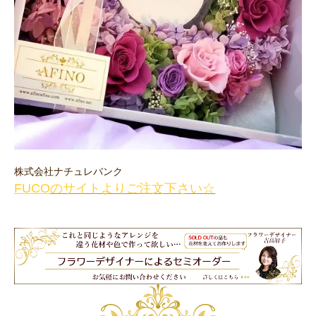
株式会社ナチュレバンク
FUCO
のサイトよりご注文下さい☆