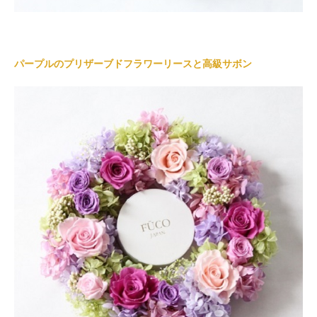
パープルのプリザーブドフラワーリースと高級サボン