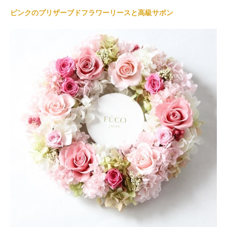
ピンクのプリザーブドフラワーリースと高級サボン