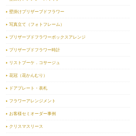
壁掛けプリザーブドフラワー
写真立て（フォトフレーム）
プリザーブドフラワーボックスアレンジ
プリザーブドフラワー時計
リストブーケ．コサージュ
花冠（花かんむり）
ドアプレート・表札
フラワーアレンジメント
お客様セミオーダー事例
クリスマスリース