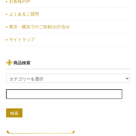
お客様の声
よくあるご質問
東京・横浜でのご依頼/お打合せ
サイトマップ
商品検索
検索