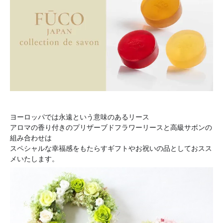
ヨーロッパでは永遠という意味のあるリース
アロマの香り付きのプリザーブドフラワーリースと高級サボンの
組み合わせは
スペシャルな幸福感をもたらすギフトやお祝いの品としておスス
メいたします。