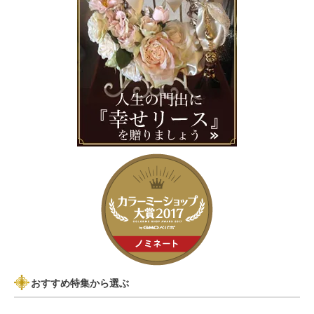
おすすめ特集から選ぶ