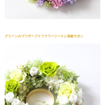
グリーンのプリザーブドフラワーリースと高級サボン