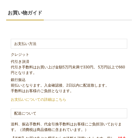
お買い物ガイド
お支払い方法
クレジット
代引き決済
代引き手数料はお買い上げ金額5万円未満で330円。 5万円以上で660
円となります。
銀行振込
前払いとなります。入金確認後、2日以内に配送致します。
手数料はお客様のご負担となります。
お支払いについての詳細はこちら
配送について
送料、振込手数料、代金引換手数料はお客様にご負担頂いておりま
す。（消費税は商品価格に含まれています。）