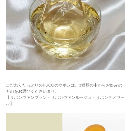
こだわりたっぷりのFUCOのサボンは、3種類の中からお好みの
ものをお選びくださいませ。
【サボンヴァンブラン・サボンヴァンルージュ・サボンテノワー
ル】