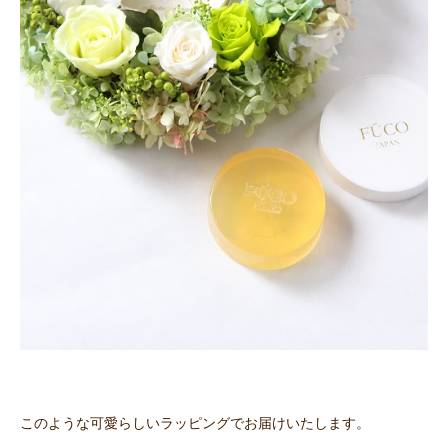
このような可愛らしいラッピングでお届けいたします。