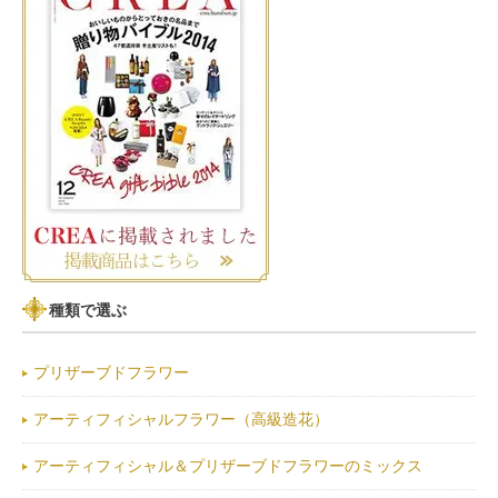
種類で選ぶ
プリザーブドフラワー
アーティフィシャルフラワー（高級造花）
アーティフィシャル＆プリザーブドフラワーのミックス