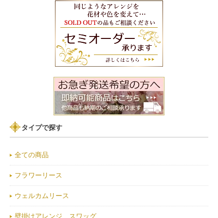
タイプで探す
全ての商品
フラワーリース
ウェルカムリース
壁掛けアレンジ スワッグ